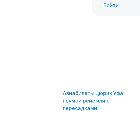
Войти
Авиабилеты Цюрих Уфа
прямой рейс или с
пересадками