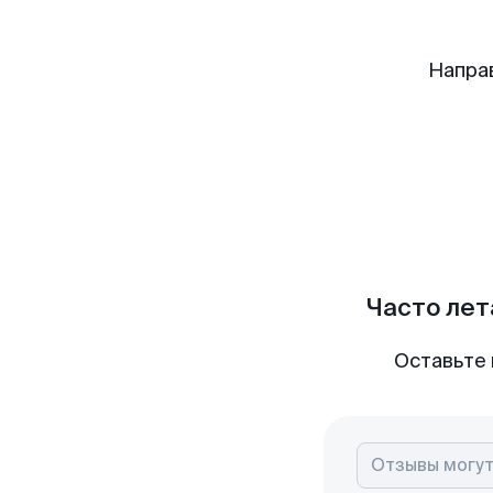
Напра
Часто лет
Оставьте 