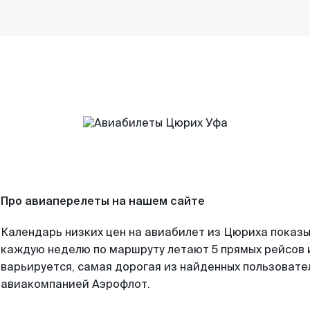
Про авиаперелеты на нашем сайте
Календарь низких цен на авиабилет из Цюриха показы
каждую неделю по маршруту летают 5 прямых рейсов и
варьируется, самая дорогая из найденных пользоват
авиакомпанией Аэрофлот.