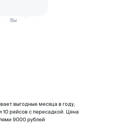
Вы
вает выгодные месяца в году,
 10 рейсов с пересадкой. Цена
елями 9000 рублей