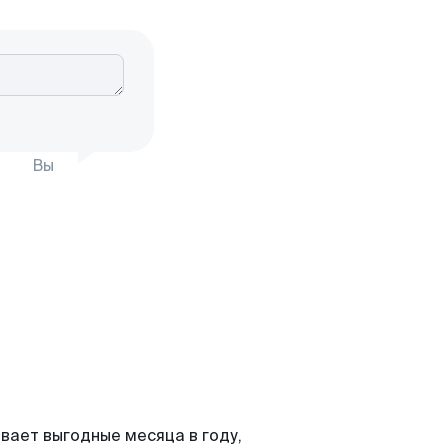
Вы
вает выгодные месяца в году,