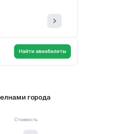
Найти авиабилеты
елнами города
Стоимость