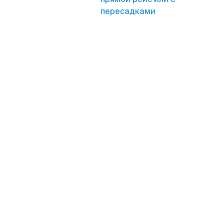
пересадками