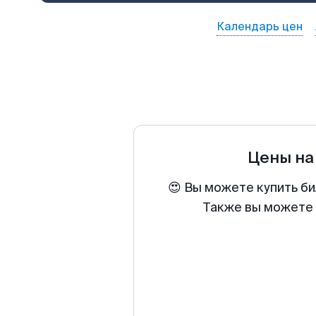
Календарь цен
Цены на
😍 Вы можете купить б
Также вы можете 