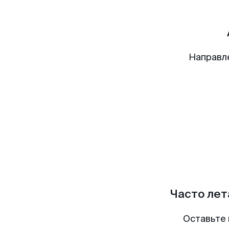
Направл
Часто лет
Оставьте 