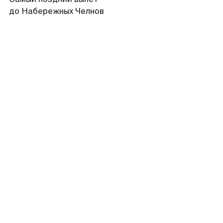
до Набережных Челнов