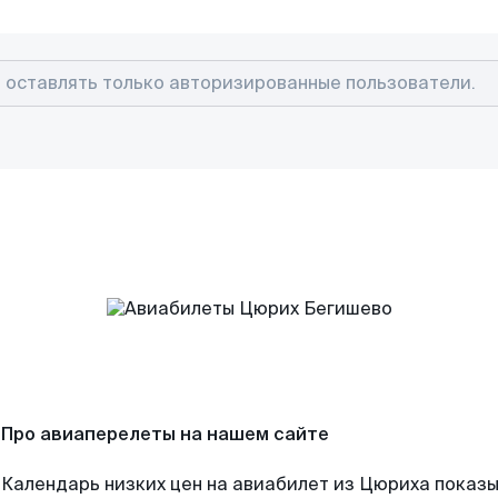
Про авиаперелеты на нашем сайте
Календарь низких цен на авиабилет из Цюриха показы