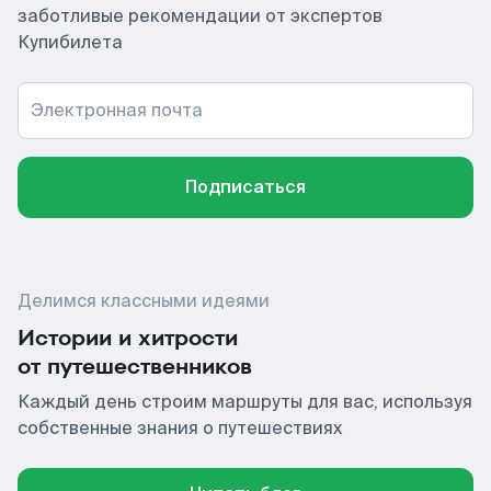
заботливые рекомендации от экспертов
Купибилета
Электронная почта
Подписаться
Делимся классными идеями
Истории и хитрости
от путешественников
Каждый день строим маршруты для вас, используя
собственные знания о путешествиях