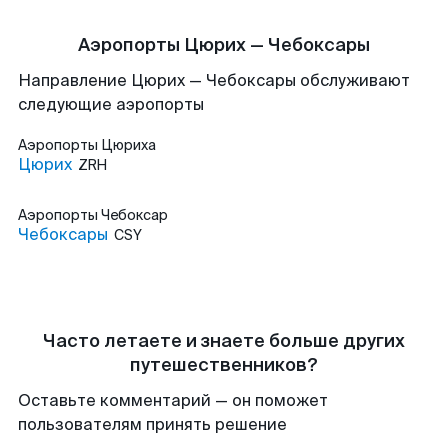
Аэропорты Цюрих — Чебоксары
Направление Цюрих — Чебоксары обслуживают
следующие аэропорты
Аэропорты
Цюриха
Цюрих
ZRH
Аэропорты
Чебоксар
Чебоксары
CSY
Часто летаете и знаете больше других
путешественников?
Оставьте комментарий — он поможет
пользователям принять решение