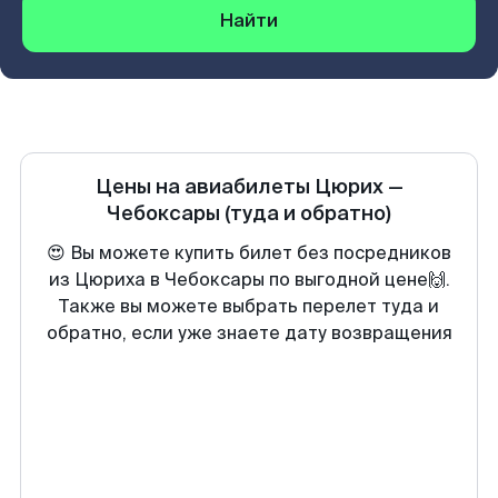
Найти
Цены на авиабилеты
Цюрих
—
Чебоксары
(туда и обратно)
😍 Вы можете купить билет без посредников
из Цюриха в Чебоксары по выгодной цене🙌.
Также вы можете выбрать перелет туда и
обратно, если уже знаете дату возвращения