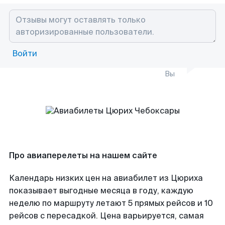
Войти
Вы
Про авиаперелеты на нашем сайте
Календарь низких цен на авиабилет из Цюриха
показывает выгодные месяца в году, каждую
неделю по маршруту летают 5 прямых рейсов и 10
рейсов с пересадкой. Цена варьируется, самая