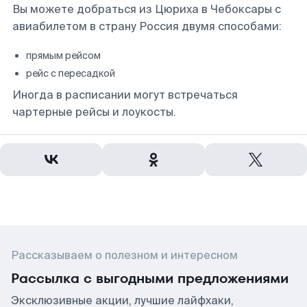
Вы можете добраться из Цюриха в Чебоксары с
авиабилетом в страну Россия двумя способами:
прямым рейсом
рейс с пересадкой
Иногда в расписании могут встречаться
чартерные рейсы и лоукосты.
Рассказываем о полезном и интересном
Рассылка с выгодными предложениями
Эксклюзивные акции, лучшие лайфхаки,