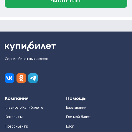
Читать блог
Сервис билетных лазеек
Компания
Помощь
Главное о Купибилете
База знаний
Контакты
Где мой билет
Пресс-центр
Блог