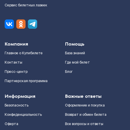
Сервис билетных лазеек
Компания
Помощь
Главное о Купибилете
База знаний
Контакты
Где мой билет
Пресс-центр
Блог
Партнерская программа
Информация
Важные ответы
Безопасность
Оформление и покупка
Конфиденциальность
Возврат и обмен билета
Оферта
Все вопросы и ответы