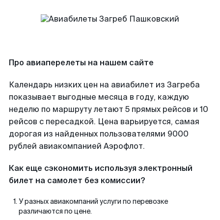
Про авиаперелеты на нашем сайте
Календарь низких цен на авиабилет из Загреба
показывает выгодные месяца в году, каждую
неделю по маршруту летают 5 прямых рейсов и 10
рейсов с пересадкой. Цена варьируется, самая
дорогая из найденных пользователями 9000
рублей авиакомпанией Аэрофлот.
Как еще сэкономить используя электронный
билет на самолет без комиссии?
У разных авиакомпаний услуги по перевозке
различаются по цене.