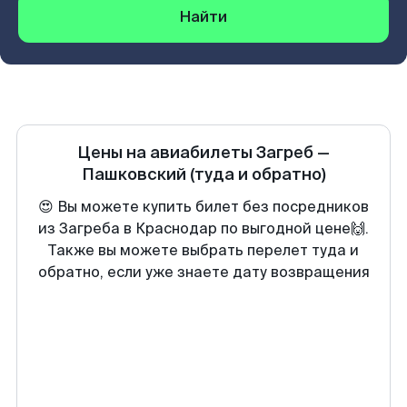
Найти
Цены на авиабилеты
Загреб
—
Пашковский
(туда и обратно)
😍 Вы можете купить билет без посредников
из Загреба в Краснодар по выгодной цене🙌.
Также вы можете выбрать перелет туда и
обратно, если уже знаете дату возвращения