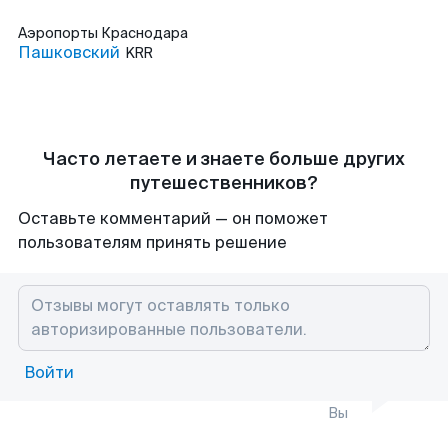
Аэропорты
Краснодара
Пашковский
KRR
Часто летаете и знаете больше других
путешественников?
Оставьте комментарий — он поможет
пользователям принять решение
Войти
Вы