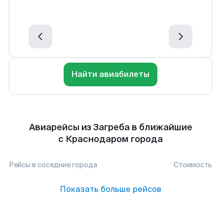
Найти авиабилеты
Авиарейсы из Загреба в ближайшие
с Краснодаром города
Рейсы в соседние города
Стоимость
Показать больше рейсов