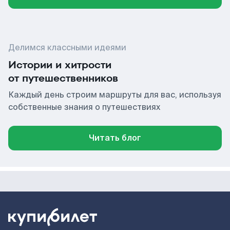
Делимся классными идеями
Истории и хитрости
от путешественников
Каждый день строим маршруты для вас, используя
собственные знания о путешествиях
Читать блог