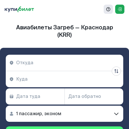
Авиабилеты Загреб — Краснодар
(KRR)