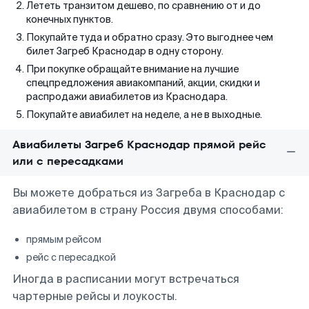
Лететь транзитом дешево, по сравнению от и до
конечных пунктов.
Покупайте туда и обратно сразу. Это выгоднее чем
билет Загреб Краснодар в одну сторону.
При покупке обращайте внимание на лучшие
спецпредложения авиакомпаний, акции, скидки и
распродажи авиабилетов из Краснодара.
Покупайте авиабилет на неделе, а не в выходные.
Авиабилеты Загреб Краснодар прямой рейс
или с пересадками
Вы можете добраться из Загреба в Краснодар с
авиабилетом в страну Россия двумя способами:
прямым рейсом
рейс с пересадкой
Иногда в расписании могут встречаться
чартерные рейсы и лоукосты.