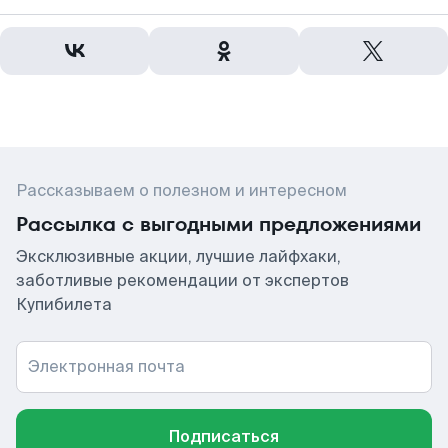
Рассказываем о полезном и интересном
Рассылка с выгодными предложениями
Эксклюзивные акции, лучшие лайфхаки,
заботливые рекомендации от экспертов
Купибилета
Электронная почта
Подписаться