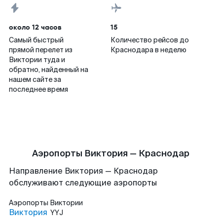
около 12 часов
15
Самый быстрый
Количество рейсов до
прямой перелет из
Краснодара в неделю
Виктории туда и
обратно, найденный на
нашем сайте за
последнее время
Аэропорты Виктория — Краснодар
Направление Виктория — Краснодар
обслуживают следующие аэропорты
Аэропорты
Виктории
Виктория
YYJ