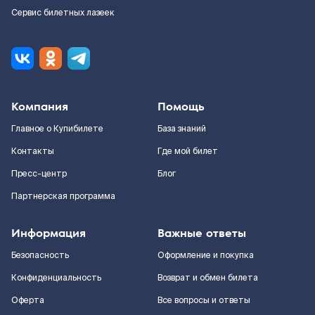
Сервис билетных лазеек
Компания
Помощь
Главное о Купибилете
База знаний
Контакты
Где мой билет
Пресс-центр
Блог
Партнерская программа
Информация
Важные ответы
Безопасность
Оформление и покупка
Конфиденциальность
Возврат и обмен билета
Оферта
Все вопросы и ответы