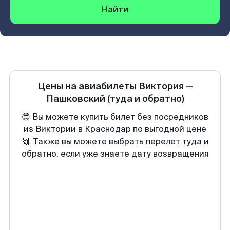
Найти
Цены на авиабилеты
Виктория
—
Пашковский
(туда и обратно)
😍 Вы можете купить билет без посредников
из Виктории в Краснодар по выгодной цене
🙌. Также вы можете выбрать перелет туда и
обратно, если уже знаете дату возвращения