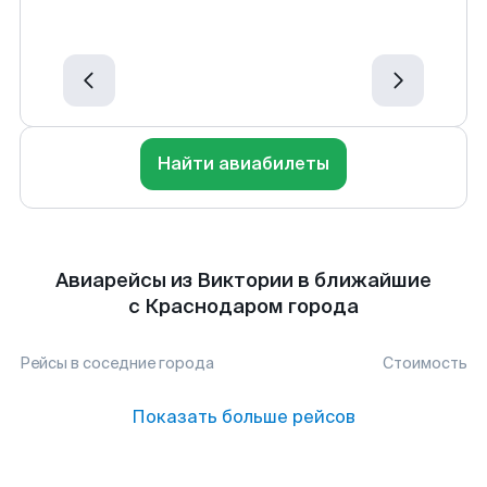
Найти авиабилеты
Авиарейсы из Виктории в ближайшие
с Краснодаром города
Рейсы в соседние города
Стоимость
Показать больше рейсов