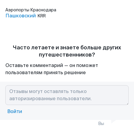
Аэропорты
Краснодара
Пашковский
KRR
Часто летаете и знаете больше других
путешественников?
Оставьте комментарий — он поможет
пользователям принять решение
Войти
Вы