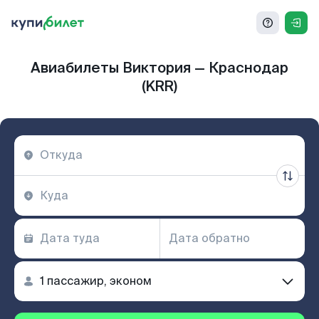
Авиабилеты Виктория — Краснодар
(KRR)