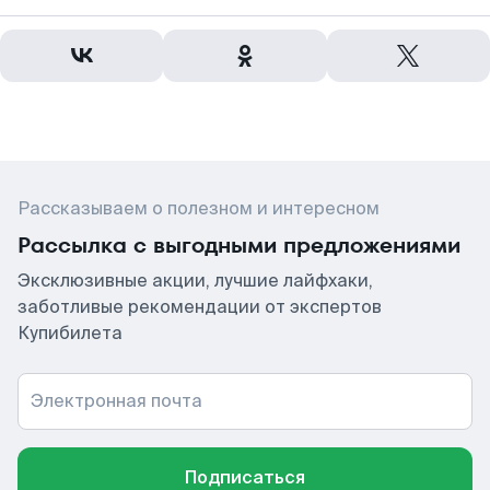
Рассказываем о полезном и интересном
Рассылка с выгодными предложениями
Эксклюзивные акции, лучшие лайфхаки,
заботливые рекомендации от экспертов
Купибилета
Электронная почта
Подписаться