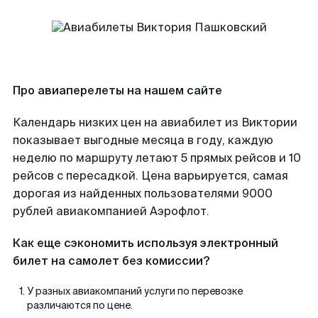
Про авиаперелеты на нашем сайте
Календарь низких цен на авиабилет из Виктории
показывает выгодные месяца в году, каждую
неделю по маршруту летают 5 прямых рейсов и 10
рейсов с пересадкой. Цена варьируется, самая
дорогая из найденных пользователями 9000
рублей авиакомпанией Аэрофлот.
Как еще сэкономить используя электронный
билет на самолет без комиссии?
У разных авиакомпаний услуги по перевозке
различаются по цене.