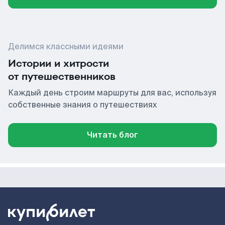
Делимся классными идеями
Истории и хитрости
от путешественников
Каждый день строим маршруты для вас, используя
собственные знания о путешествиях
Читать блог