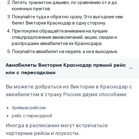
Лететь транзитом дешево, по сравнению от и до
конечных пунктов.
Покупайте туда и обратно сразу. Это выгоднее чем
билет Виктория Краснодар в одну сторону.
При покупке обращайте внимание на лучшие
спецпредложения авиакомпаний, акции, скидки и
распродажи авиабилетов из Краснодара.
Покупайте авиабилет на неделе, а не в выходные.
Авиабилеты Виктория Краснодар прямой рейс
или с пересадками
Вы можете добраться из Виктории в Краснодар с
авиабилетом в страну Россия двумя способами:
прямым рейсом
рейс с пересадкой
Иногда в расписании могут встречаться
чартерные рейсы и лоукосты.