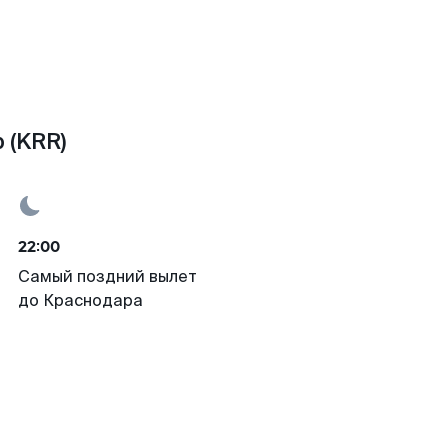
 (KRR)
22:00
Самый поздний вылет
до Краснодара