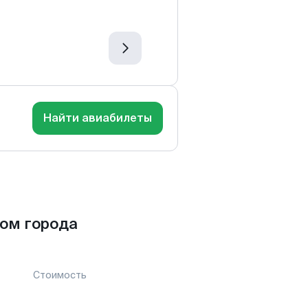
Найти авиабилеты
ом города
Стоимость