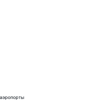
 аэропорты