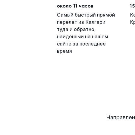
около 11 часов
15
Самый быстрый прямой
К
перелет из Калгари
К
туда и обратно,
найденный на нашем
сайте за последнее
время
Направлен