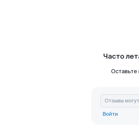
Часто лет
Оставьте 
Войти