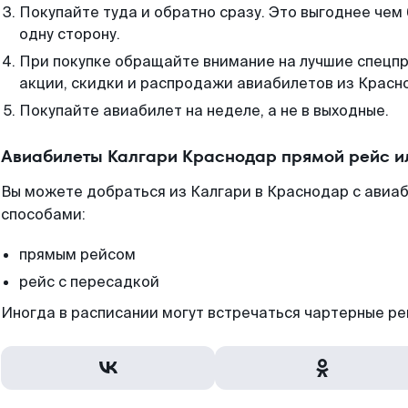
Покупайте туда и обратно сразу. Это выгоднее чем
одну сторону.
При покупке обращайте внимание на лучшие спецп
акции, скидки и распродажи авиабилетов из Красн
Покупайте авиабилет на неделе, а не в выходные.
Авиабилеты Калгари Краснодар прямой рейс и
Вы можете добраться из Калгари в Краснодар с авиаб
способами:
прямым рейсом
рейс с пересадкой
Иногда в расписании могут встречаться чартерные ре