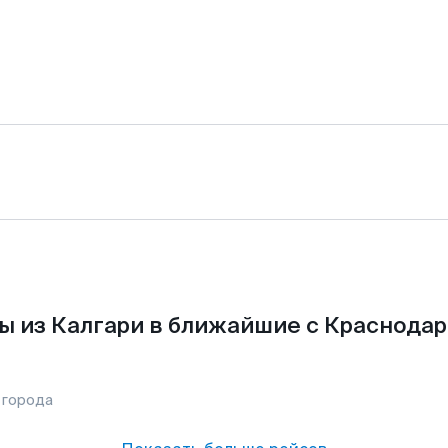
ы из Калгари в ближайшие с Краснодар
 города