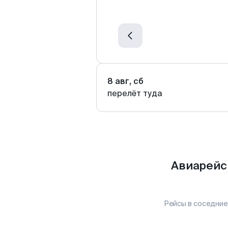
8 авг, сб
перелёт туда
Авиарейс
Рейсы в соседние