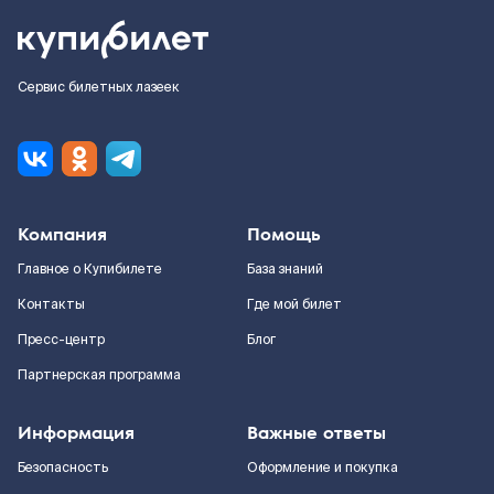
Сервис билетных лазеек
Компания
Помощь
Главное о Купибилете
База знаний
Контакты
Где мой билет
Пресс-центр
Блог
Партнерская программа
Информация
Важные ответы
Безопасность
Оформление и покупка