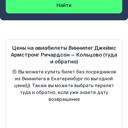
Найти
Цены на авиабилеты
Виннипег Джеймс
Армстронг Ричардсон
—
Кольцово
(туда
и обратно)
😍 Вы можете купить билет без посредников
из Виннипега в Екатеринбург по выгодной
цене🙌. Также вы можете выбрать перелет
туда и обратно, если уже знаете дату
возвращения