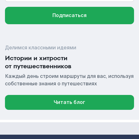
Подписаться
Делимся классными идеями
Истории и хитрости
от путешественников
Каждый день строим маршруты для вас, используя
собственные знания о путешествиях
Читать блог