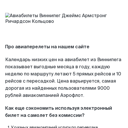
Про авиаперелеты на нашем сайте
Календарь низких цен на авиабилет из Виннипега
показывает выгодные месяца в году, каждую
неделю по маршруту летают 5 прямых рейсов и 10
рейсов с пересадкой. Цена варьируется, самая
дорогая из найденных пользователями 9000
рублей авиакомпанией Аэрофлот.
Как еще сэкономить используя электронный
билет на самолет без комиссии?
У разных авиакомпаний услуги по перевозке