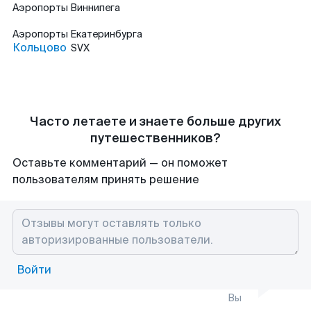
Аэропорты
Виннипега
Аэропорты
Екатеринбурга
Кольцово
SVX
Часто летаете и знаете больше других
путешественников?
Оставьте комментарий — он поможет
пользователям принять решение
Войти
Вы