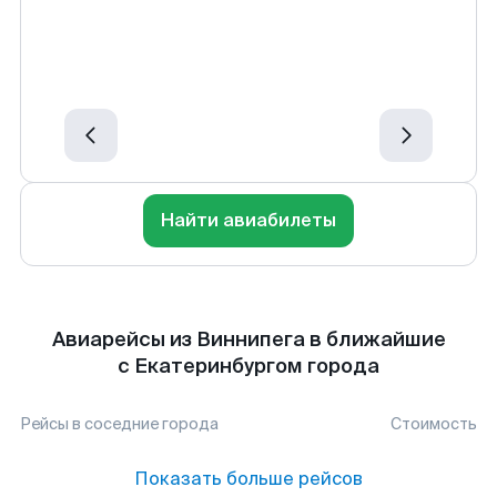
Найти авиабилеты
Авиарейсы из Виннипега в ближайшие
с Екатеринбургом города
Рейсы в соседние города
Стоимость
Показать больше рейсов