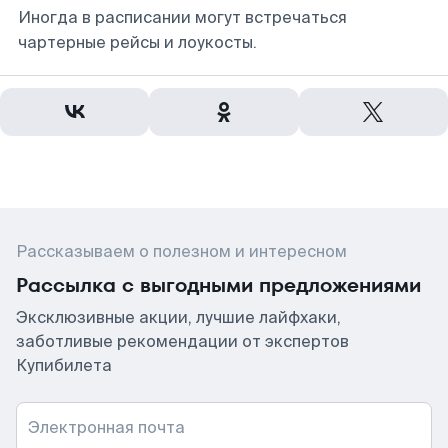
Иногда в расписании могут встречаться
чартерные рейсы и лоукосты.
Рассказываем о полезном и интересном
Рассылка с выгодными предложениями
Эксклюзивные акции, лучшие лайфхаки,
заботливые рекомендации от экспертов
Купибилета
Электронная почта