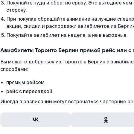
Покупайте туда и обратно сразу. Это выгоднее чем 
сторону.
При покупке обращайте внимание на лучшие спецп
акции, скидки и распродажи авиабилетов из Берли
Покупайте авиабилет на неделе, а не в выходные.
Авиабилеты Торонто Берлин прямой рейс или с
Вы можете добраться из Торонто в Берлин с авиабиле
способами:
прямым рейсом
рейс с пересадкой
Иногда в расписании могут встречаться чартерные ре