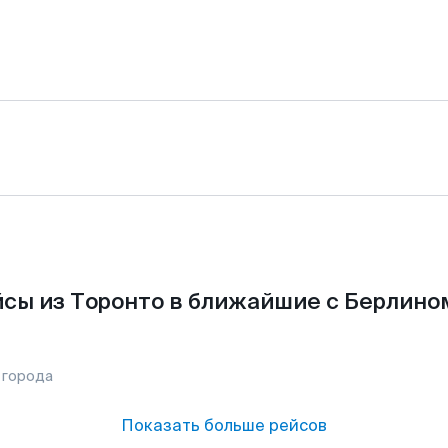
сы из Торонто в ближайшие с Берлино
 города
Показать больше рейсов