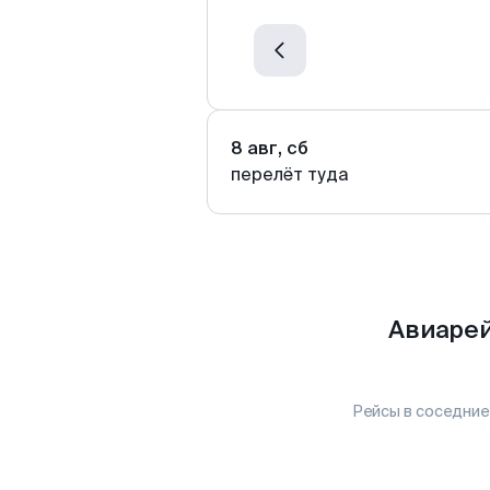
8 авг, сб
перелёт туда
Авиарей
Рейсы в соседние