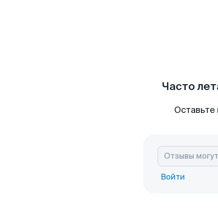
Часто лет
Оставьте 
Войти