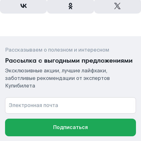
Рассказываем о полезном и интересном
Рассылка с выгодными предложениями
Эксклюзивные акции, лучшие лайфхаки,
заботливые рекомендации от экспертов
Купибилета
Электронная почта
Подписаться