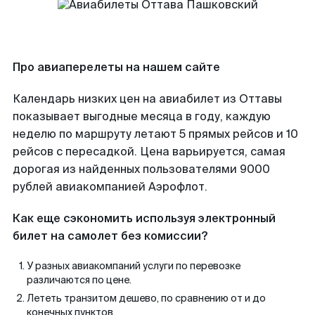
Про авиаперелеты на нашем сайте
Календарь низких цен на авиабилет из Оттавы
показывает выгодные месяца в году, каждую
неделю по маршруту летают 5 прямых рейсов и 10
рейсов с пересадкой. Цена варьируется, самая
дорогая из найденных пользователями 9000
рублей авиакомпанией Аэрофлот.
Как еще сэкономить используя электронный
билет на самолет без комиссии?
У разных авиакомпаний услуги по перевозке
различаются по цене.
Лететь транзитом дешево, по сравнению от и до
конечных пунктов.