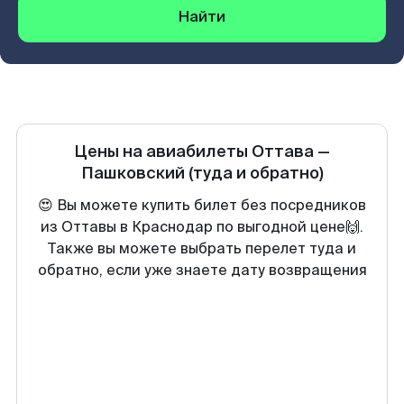
Найти
Цены на авиабилеты
Оттава
—
Пашковский
(туда и обратно)
😍 Вы можете купить билет без посредников
из Оттавы в Краснодар по выгодной цене🙌.
Также вы можете выбрать перелет туда и
обратно, если уже знаете дату возвращения