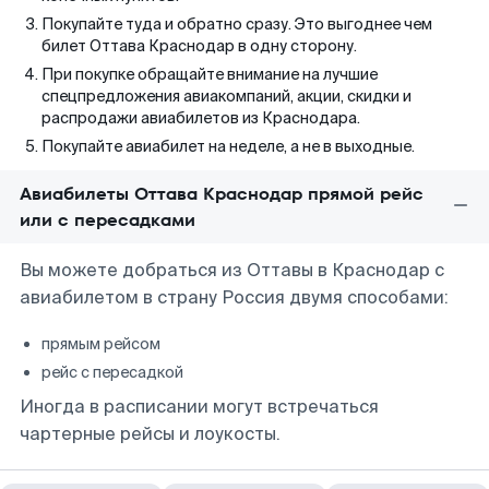
Покупайте туда и обратно сразу. Это выгоднее чем
билет Оттава Краснодар в одну сторону.
При покупке обращайте внимание на лучшие
спецпредложения авиакомпаний, акции, скидки и
распродажи авиабилетов из Краснодара.
Покупайте авиабилет на неделе, а не в выходные.
Авиабилеты Оттава Краснодар прямой рейс
или с пересадками
Вы можете добраться из Оттавы в Краснодар с
авиабилетом в страну Россия двумя способами:
прямым рейсом
рейс с пересадкой
Иногда в расписании могут встречаться
чартерные рейсы и лоукосты.