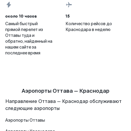
около 10 часов
15
Самый быстрый
Количество рейсов до
прямой перелет из
Краснодара в неделю
Оттавы туда и
обратно, найденный на
нашем сайте за
последнее время
Аэропорты Оттава — Краснодар
Направление Оттава — Краснодар обслуживают
следующие аэропорты
Аэропорты
Оттавы