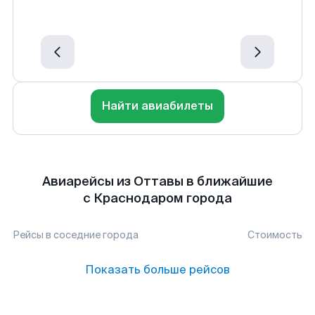
Найти авиабилеты
Авиарейсы из Оттавы в ближайшие
с Краснодаром города
Рейсы в соседние города
Стоимость
Показать больше рейсов