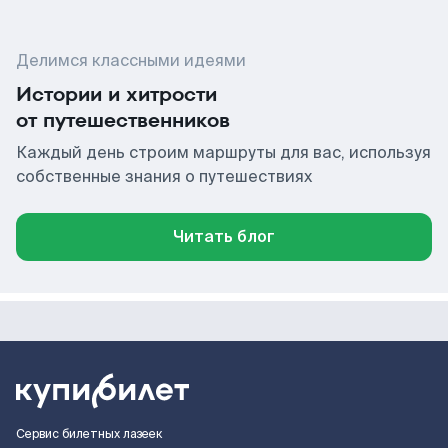
Делимся классными идеями
Истории и хитрости
от путешественников
Каждый день строим маршруты для вас, используя
собственные знания о путешествиях
Читать блог
Сервис билетных лазеек