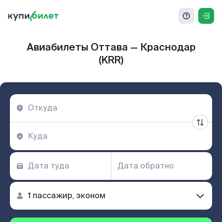
Авиабилеты Оттава — Краснодар
(KRR)