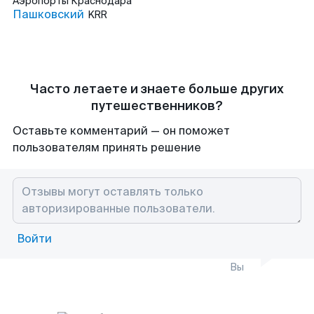
Аэропорты
Краснодара
Пашковский
KRR
Часто летаете и знаете больше других
путешественников?
Оставьте комментарий — он поможет
пользователям принять решение
Войти
Вы