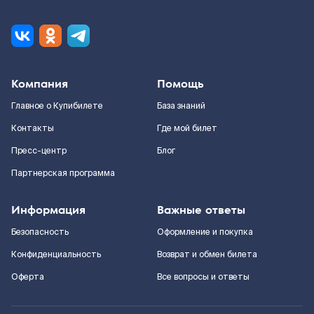
Компания
Помощь
Главное о Купибилете
База знаний
Контакты
Где мой билет
Пресс-центр
Блог
Партнерская программа
Информация
Важные ответы
Безопасность
Оформление и покупка
Конфиденциальность
Возврат и обмен билета
Оферта
Все вопросы и ответы