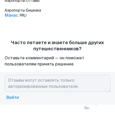
Аэропорты
Оттавы
Аэропорты
Бишкека
Манас
FRU
Часто летаете и знаете больше других
путешественников?
Оставьте комментарий — он поможет
пользователям принять решение
Войти
Вы