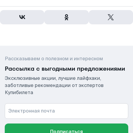
Рассказываем о полезном и интересном
Рассылка с выгодными предложениями
Эксклюзивные акции, лучшие лайфхаки,
заботливые рекомендации от экспертов
Купибилета
Электронная почта
Подписаться