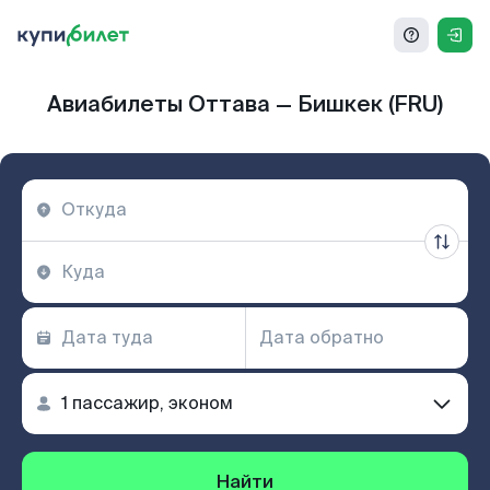
Авиабилеты Оттава — Бишкек (FRU)
Найти