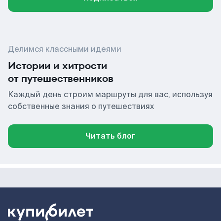
Делимся классными идеями
Истории и хитрости
от путешественников
Каждый день строим маршруты для вас, используя
собственные знания о путешествиях
Читать блог