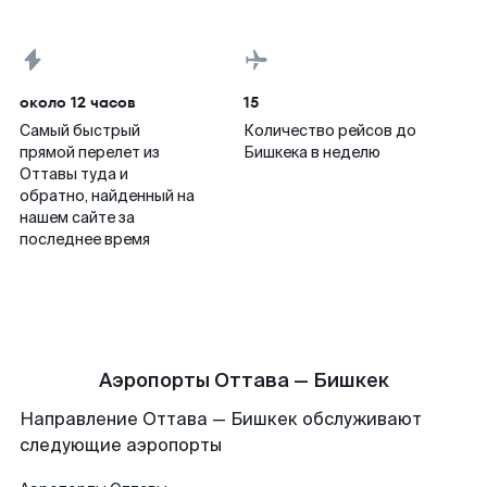
около 12 часов
15
Самый быстрый
Количество рейсов до
прямой перелет из
Бишкека в неделю
Оттавы туда и
обратно, найденный на
нашем сайте за
последнее время
Аэропорты Оттава — Бишкек
Направление Оттава — Бишкек обслуживают
следующие аэропорты