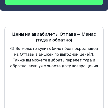
Цены на авиабилеты
Оттава
—
Манас
(туда и обратно)
😍 Вы можете купить билет без посредников
из Оттавы в Бишкек по выгодной цене🙌.
Также вы можете выбрать перелет туда и
обратно, если уже знаете дату возвращения