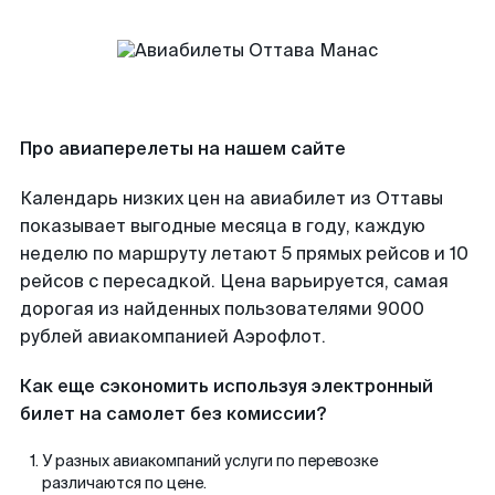
Про авиаперелеты на нашем сайте
Календарь низких цен на авиабилет из Оттавы
показывает выгодные месяца в году, каждую
неделю по маршруту летают 5 прямых рейсов и 10
рейсов с пересадкой. Цена варьируется, самая
дорогая из найденных пользователями 9000
рублей авиакомпанией Аэрофлот.
Как еще сэкономить используя электронный
билет на самолет без комиссии?
У разных авиакомпаний услуги по перевозке
различаются по цене.