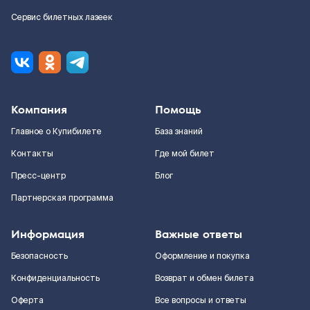
Сервис билетных лазеек
Компания
Помощь
Главное о Купибилете
База знаний
Контакты
Где мой билет
Пресс-центр
Блог
Партнерская программа
Информация
Важные ответы
Безопасность
Оформление и покупка
Конфиденциальность
Возврат и обмен билета
Оферта
Все вопросы и ответы