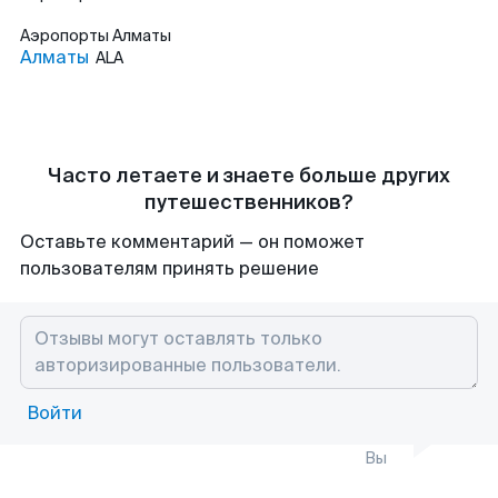
Аэропорты
Алматы
Алматы
ALA
Часто летаете и знаете больше других
путешественников?
Оставьте комментарий — он поможет
пользователям принять решение
Войти
Вы