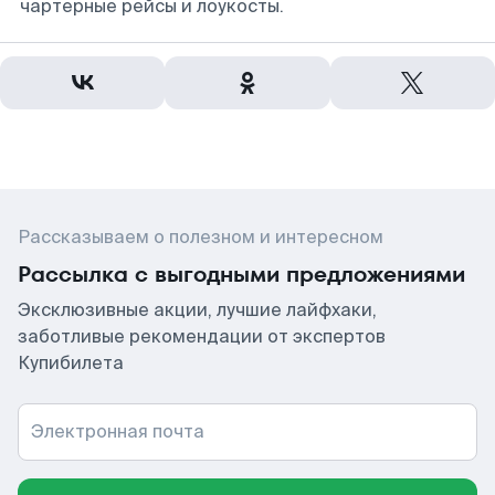
чартерные рейсы и лоукосты.
Рассказываем о полезном и интересном
Рассылка с выгодными предложениями
Эксклюзивные акции, лучшие лайфхаки,
заботливые рекомендации от экспертов
Купибилета
Электронная почта