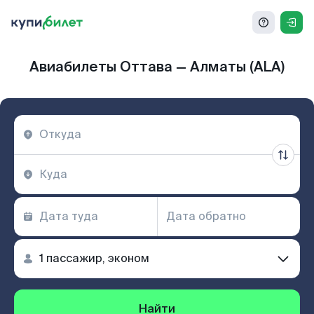
Авиабилеты Оттава — Алматы (ALA)
Найти