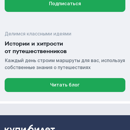
Подписаться
Делимся классными идеями
Истории и хитрости
от путешественников
Каждый день строим маршруты для вас, используя
собственные знания о путешествиях
Читать блог