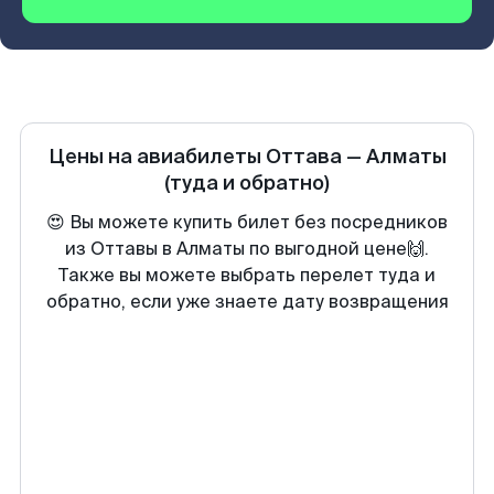
Цены на авиабилеты
Оттава
—
Алматы
(туда и обратно)
😍 Вы можете купить билет без посредников
из Оттавы в Алматы по выгодной цене🙌.
Также вы можете выбрать перелет туда и
обратно, если уже знаете дату возвращения