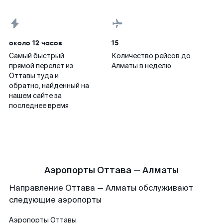
около 12 часов
15
Самый быстрый
Количество рейсов до
прямой перелет из
Алматы в неделю
Оттавы туда и
обратно, найденный на
нашем сайте за
последнее время
Аэропорты Оттава — Алматы
Направление Оттава — Алматы обслуживают
следующие аэропорты
Аэропорты
Оттавы