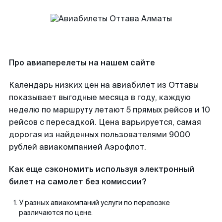
Про авиаперелеты на нашем сайте
Календарь низких цен на авиабилет из Оттавы
показывает выгодные месяца в году, каждую
неделю по маршруту летают 5 прямых рейсов и 10
рейсов с пересадкой. Цена варьируется, самая
дорогая из найденных пользователями 9000
рублей авиакомпанией Аэрофлот.
Как еще сэкономить используя электронный
билет на самолет без комиссии?
У разных авиакомпаний услуги по перевозке
различаются по цене.