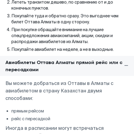
Лететь транзитом дешево, по сравнению от и до
конечных пунктов.
Покупайте туда и обратно сразу. Это выгоднее чем
билет Оттава Алматы в одну сторону.
При покупке обращайте внимание на лучшие
спецпредложения авиакомпаний, акции, скидки и
распродажи авиабилетов из Алматы.
Покупайте авиабилет на неделе, а не в выходные.
Авиабилеты Оттава Алматы прямой рейс или с
пересадками
Вы можете добраться из Оттавы в Алматы с
авиабилетом в страну Казахстан двумя
способами:
прямым рейсом
рейс с пересадкой
Иногда в расписании могут встречаться