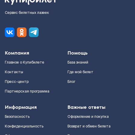
Сервис билетных лазеек
Компания
Помощь
Главное о Купибилете
База знаний
Контакты
Где мой билет
Пресс-центр
Блог
Партнерская программа
Информация
Важные ответы
Безопасность
Оформление и покупка
Конфиденциальность
Возврат и обмен билета