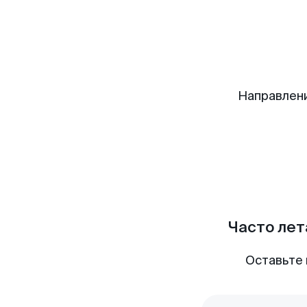
Направлен
Часто лет
Оставьте 