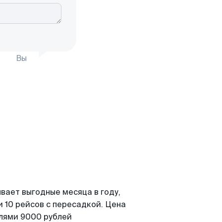
Вы
вает выгодные месяца в году,
 10 рейсов с пересадкой. Цена
елями 9000 рублей