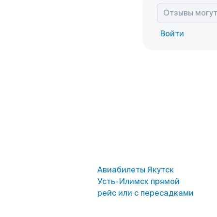
Войти
Авиабилеты Якутск
Усть-Илимск прямой
рейс или с пересадками