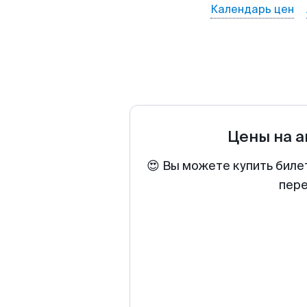
Календарь цен
Цены на 
😍 Вы можете купить биле
пере