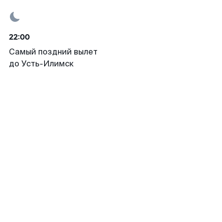
22:00
Самый поздний вылет
до Усть-Илимск