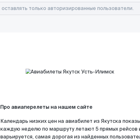
Про авиаперелеты на нашем сайте
Календарь низких цен на авиабилет из Якутска показы
каждую неделю по маршруту летают 5 прямых рейсов и
варьируется, самая дорогая из найденных пользоват