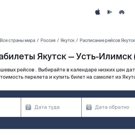
Все страны мира
Россия
Якутск
Расписание рейсов Якутск
абилеты Якутск — Усть-Илимск (
шевых рейсов . Выбирайте в календаре низких цен дат
тоимость перелета и купить билет на самолет из Якут