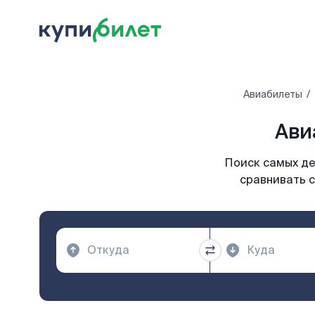
Авиабилеты
Ави
Поиск самых де
сравнивать с