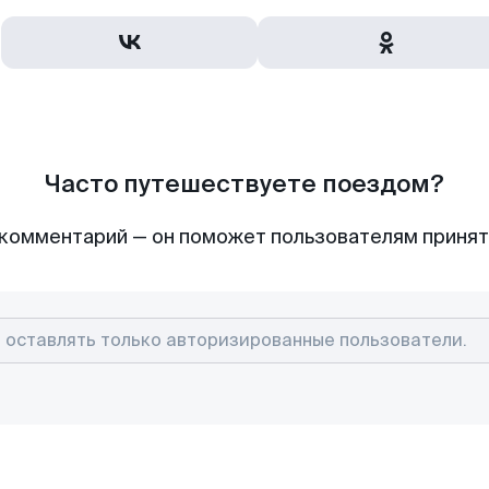
Часто путешествуете поездом?
комментарий — он поможет пользователям приня