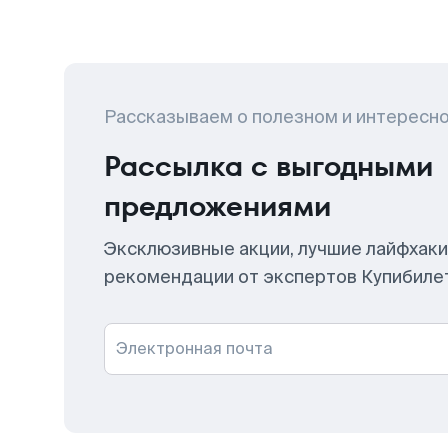
Рассказываем о полезном и интересн
Рассылка с выгодными
предложениями
Эксклюзивные акции, лучшие лайфхаки
рекомендации от экспертов Купибиле
Электронная почта