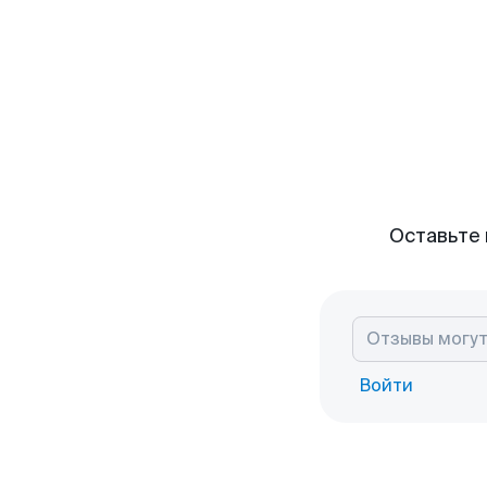
Оставьте 
Войти