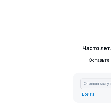
Часто лет
Оставьте 
Войти