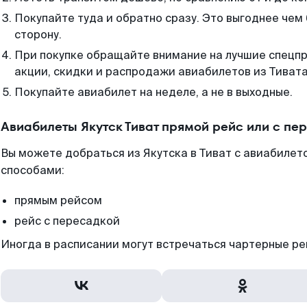
Покупайте туда и обратно сразу. Это выгоднее чем 
сторону.
При покупке обращайте внимание на лучшие спецп
акции, скидки и распродажи авиабилетов из Тивата
Покупайте авиабилет на неделе, а не в выходные.
Авиабилеты Якутск Тиват прямой рейс или с п
Вы можете добраться из Якутска в Тиват с авиабилет
способами:
прямым рейсом
рейс с пересадкой
Иногда в расписании могут встречаться чартерные ре