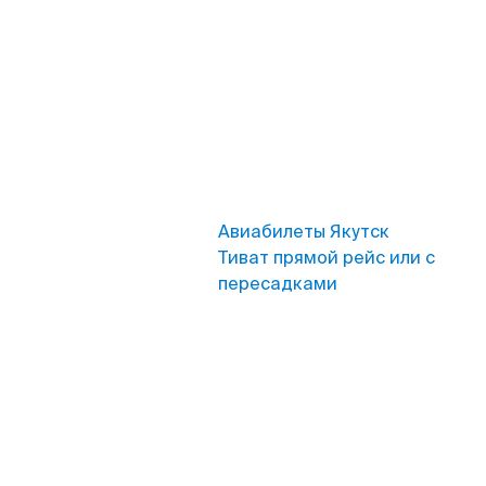
Авиабилеты Якутск
Тиват прямой рейс или с
пересадками