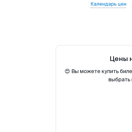
Календарь цен
Цены 
😍 Вы можете купить биле
выбрать 