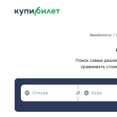
Авиабилеты
Поиск самых дешевы
сравнивать стоим