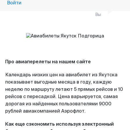
Войти
Вы
Про авиаперелеты на нашем сайте
Календарь низких цен на авиабилет из Якутска
показывает выгодные месяца в году, каждую
неделю по маршруту летают 5 прямых рейсов и 10
рейсов с пересадкой. Цена варьируется, самая
дорогая из найденных пользователями 9000
рублей авиакомпанией Аэрофлот.
Как еще сэкономить используя электронный