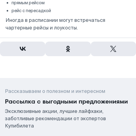
прямым рейсом
рейс с пересадкой
Иногда в расписании могут встречаться
чартерные рейсы и лоукосты.
Рассказываем о полезном и интересном
Рассылка с выгодными предложениями
Эксклюзивные акции, лучшие лайфхаки,
заботливые рекомендации от экспертов
Купибилета