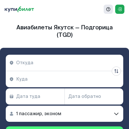
Авиабилеты Якутск — Подгорица
(TGD)