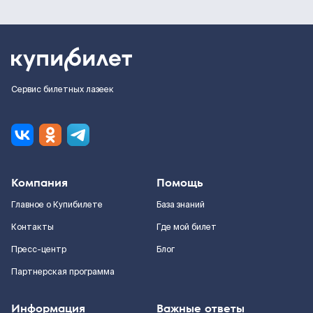
Сервис билетных лазеек
Компания
Помощь
Главное о Купибилете
База знаний
Контакты
Где мой билет
Пресс-центр
Блог
Партнерская программа
Информация
Важные ответы