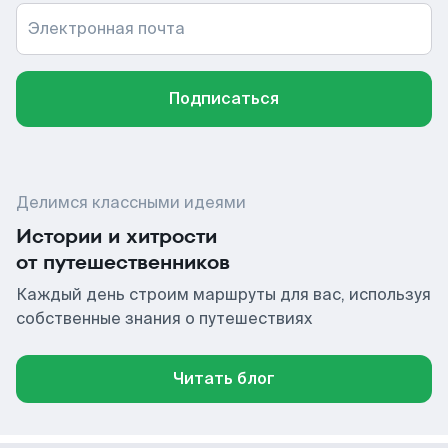
Электронная почта
Подписаться
Делимся классными идеями
Истории и хитрости
от путешественников
Каждый день строим маршруты для вас, используя
собственные знания о путешествиях
Читать блог