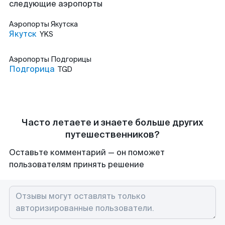
следующие аэропорты
Аэропорты
Якутска
Якутск
YKS
Аэропорты
Подгорицы
Подгорица
TGD
Часто летаете и знаете больше других
путешественников?
Оставьте комментарий — он поможет
пользователям принять решение