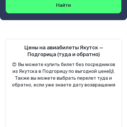
Найти
Цены на авиабилеты
Якутск
—
Подгорица
(туда и обратно)
😍 Вы можете купить билет без посредников
из Якутска в Подгорицу по выгодной цене🙌.
Также вы можете выбрать перелет туда и
обратно, если уже знаете дату возвращения