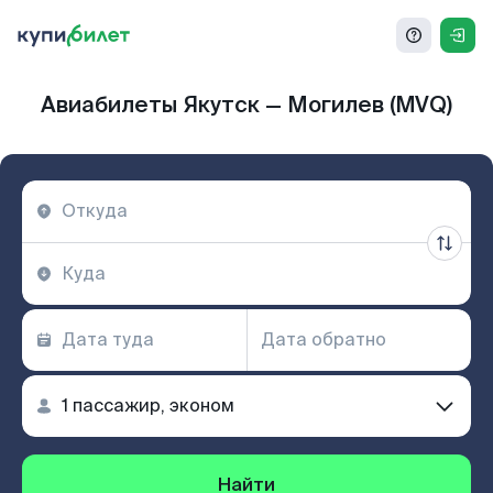
Авиабилеты Якутск — Могилев (MVQ)
Найти