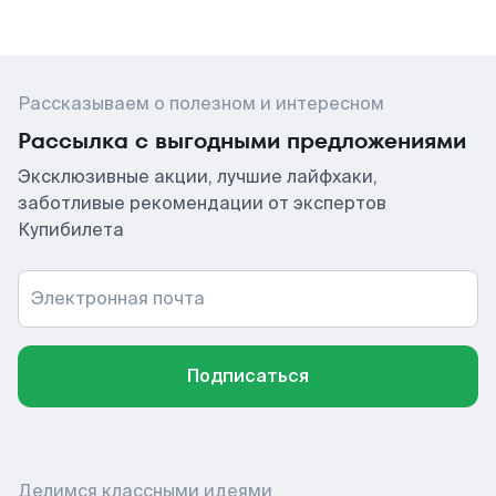
Рассказываем о полезном и интересном
Рассылка с выгодными предложениями
Эксклюзивные акции, лучшие лайфхаки,
заботливые рекомендации от экспертов
Купибилета
Электронная почта
Подписаться
Делимся классными идеями