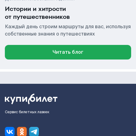
Истории и хитрости
от путешественников
Каждый день строим маршруты для вас, используя
собственные знания о путешествиях
Читать блог
Сервис билетных лазеек