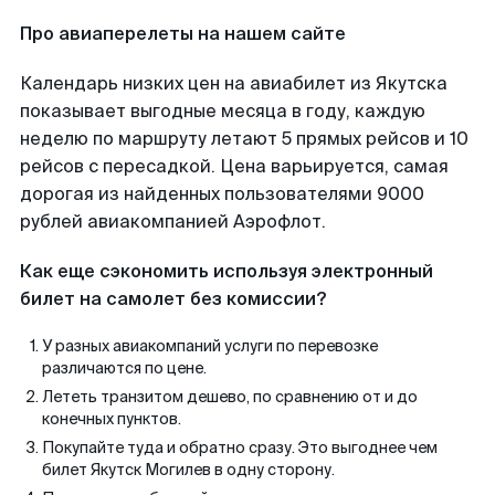
Про авиаперелеты на нашем сайте
Календарь низких цен на авиабилет из Якутска
показывает выгодные месяца в году, каждую
неделю по маршруту летают 5 прямых рейсов и 10
рейсов с пересадкой. Цена варьируется, самая
дорогая из найденных пользователями 9000
рублей авиакомпанией Аэрофлот.
Как еще сэкономить используя электронный
билет на самолет без комиссии?
У разных авиакомпаний услуги по перевозке
различаются по цене.
Лететь транзитом дешево, по сравнению от и до
конечных пунктов.
Покупайте туда и обратно сразу. Это выгоднее чем
билет Якутск Могилев в одну сторону.