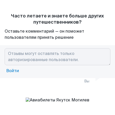
Часто летаете и знаете больше других
путешественников?
Оставьте комментарий — он поможет
пользователям принять решение
Войти
Вы