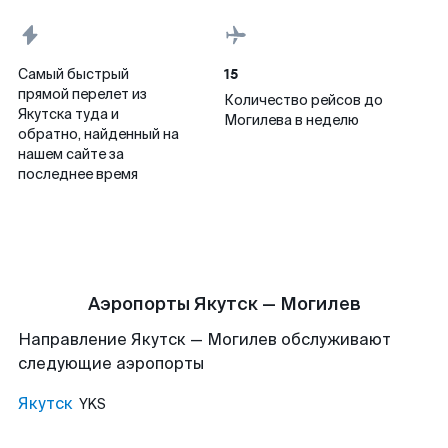
15
Самый быстрый
прямой перелет из
Количество рейсов до
Якутска туда и
Могилева в неделю
обратно, найденный на
нашем сайте за
последнее время
Аэропорты Якутск — Могилев
Направление Якутск — Могилев обслуживают
следующие аэропорты
Якутск
YKS