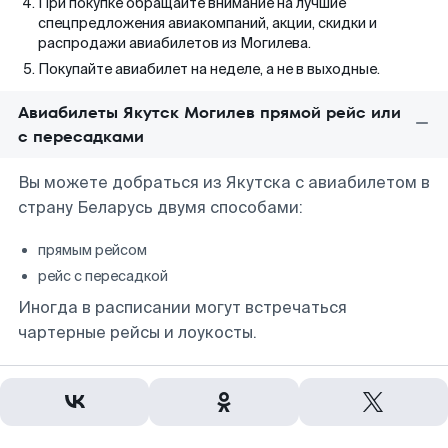
При покупке обращайте внимание на лучшие
спецпредложения авиакомпаний, акции, скидки и
распродажи авиабилетов из Могилева.
Покупайте авиабилет на неделе, а не в выходные.
Авиабилеты Якутск Могилев прямой рейс или
с пересадками
Вы можете добраться из Якутска с авиабилетом в
страну Беларусь двумя способами:
прямым рейсом
рейс с пересадкой
Иногда в расписании могут встречаться
чартерные рейсы и лоукосты.