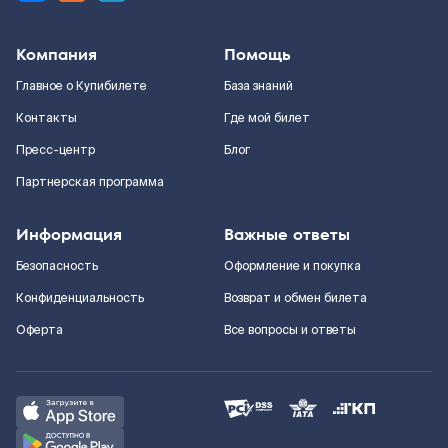
Компания
Помощь
Главное о Купибилете
База знаний
Контакты
Где мой билет
Пресс-центр
Блог
Партнерская программа
Информация
Важные ответы
Безопасность
Оформление и покупка
Конфиденциальность
Возврат и обмен билета
Оферта
Все вопросы и ответы