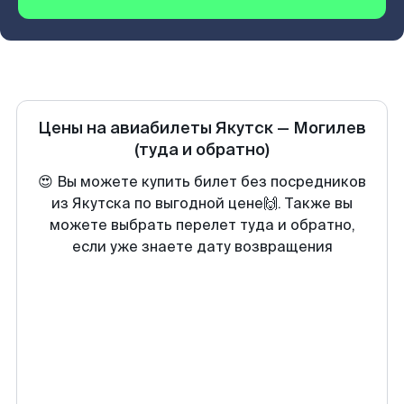
Цены на авиабилеты
Якутск
—
Могилев
(туда и обратно)
😍 Вы можете купить билет без посредников
из Якутска по выгодной цене🙌. Также вы
можете выбрать перелет туда и обратно,
если уже знаете дату возвращения