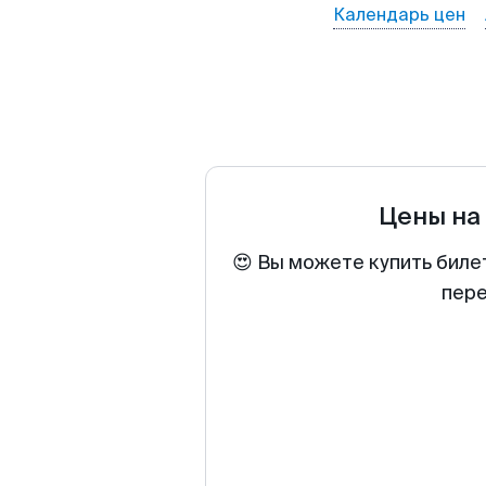
Календарь цен
Цены на
😍 Вы можете купить биле
пере