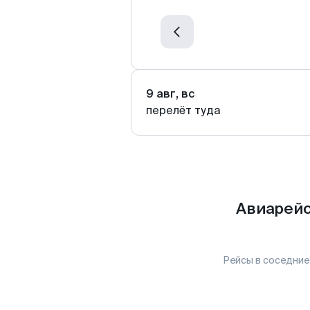
9 авг, вс
перелёт туда
Авиарейс
Рейсы в соседние