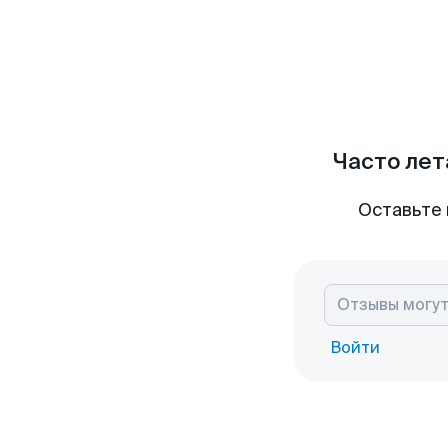
Часто лет
Оставьте 
Войти