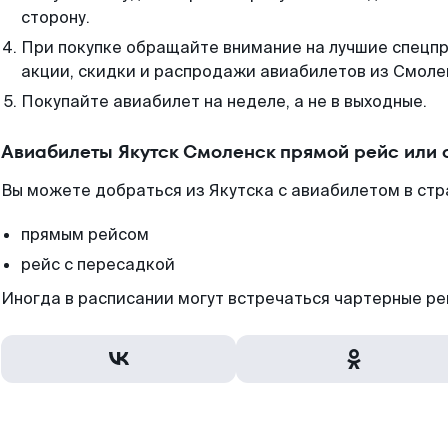
сторону.
При покупке обращайте внимание на лучшие спецп
акции, скидки и распродажи авиабилетов из Смоле
Покупайте авиабилет на неделе, а не в выходные.
Авиабилеты Якутск Смоленск прямой рейс или
Вы можете добраться из Якутска с авиабилетом в стр
прямым рейсом
рейс с пересадкой
Иногда в расписании могут встречаться чартерные ре