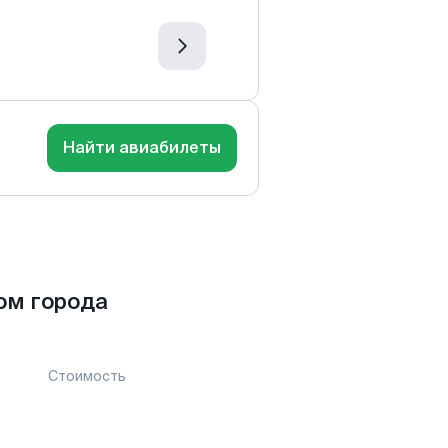
Найти авиабилеты
ом города
Стоимость