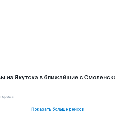
ы из Якутска в ближайшие с Смоленск
 города
Показать больше рейсов