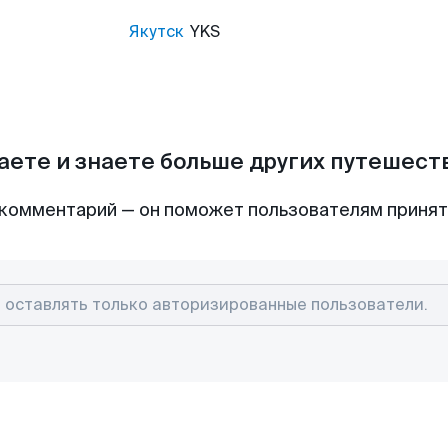
Якутск
YKS
аете и знаете больше других путешес
комментарий — он поможет пользователям приня