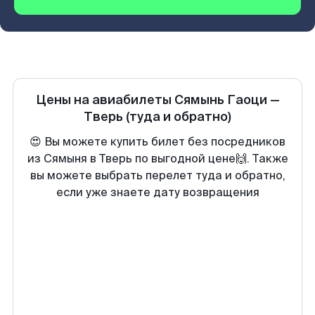
Цены на авиабилеты
Сямынь Гаоци
—
Тверь
(туда и обратно)
😍 Вы можете купить билет без посредников
из Сямыня в Тверь по выгодной цене🙌. Также
вы можете выбрать перелет туда и обратно,
если уже знаете дату возвращения