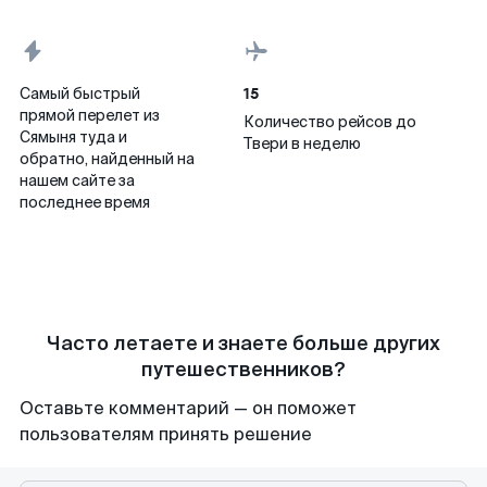
15
Самый быстрый
прямой перелет из
Количество рейсов до
Сямыня туда и
Твери в неделю
обратно, найденный на
нашем сайте за
последнее время
Часто летаете и знаете больше других
путешественников?
Оставьте комментарий — он поможет
пользователям принять решение