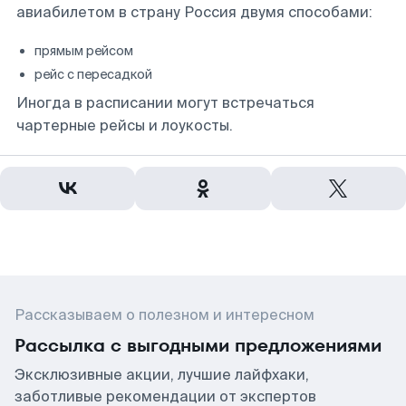
авиабилетом в страну Россия двумя способами:
прямым рейсом
рейс с пересадкой
Иногда в расписании могут встречаться
чартерные рейсы и лоукосты.
Рассказываем о полезном и интересном
Рассылка с выгодными предложениями
Эксклюзивные акции, лучшие лайфхаки,
заботливые рекомендации от экспертов