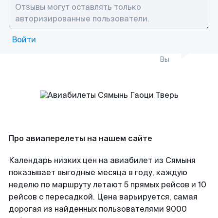
Войти
Вы
Про авиаперелеты на нашем сайте
Календарь низких цен на авиабилет из Сямыня
показывает выгодные месяца в году, каждую
неделю по маршруту летают 5 прямых рейсов и 10
рейсов с пересадкой. Цена варьируется, самая
дорогая из найденных пользователями 9000