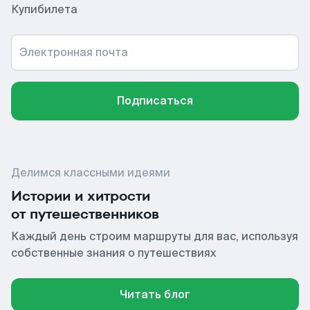
Купибилета
Электронная почта
Подписаться
Делимся классными идеями
Истории и хитрости
от путешественников
Каждый день строим маршруты для вас, используя
собственные знания о путешествиях
Читать блог