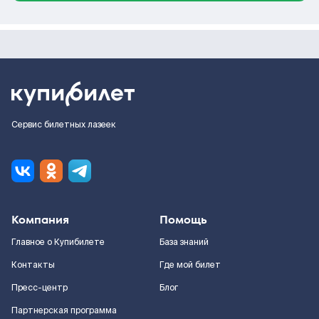
Сервис билетных лазеек
Компания
Помощь
Главное о Купибилете
База знаний
Контакты
Где мой билет
Пресс-центр
Блог
Партнерская программа