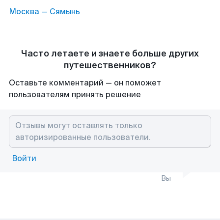
Москва — Сямынь
Часто летаете и знаете больше других
путешественников?
Оставьте комментарий — он поможет
пользователям принять решение
Войти
Вы