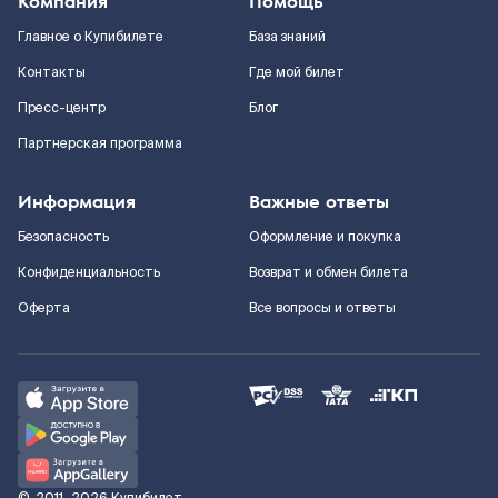
Компания
Помощь
Главное о Купибилете
База знаний
Контакты
Где мой билет
Пресс-центр
Блог
Партнерская программа
Информация
Важные ответы
Безопасность
Оформление и покупка
Конфиденциальность
Возврат и обмен билета
Оферта
Все вопросы и ответы