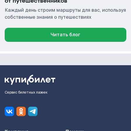
от путешественников
Каждый день строим маршруты для вас, используя
собственные знания о путешествиях
Читать блог
Сервис билетных лазеек