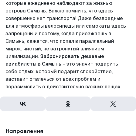
которые ежедневно наблюдают за жизнью
острова Сямынь. Важно помнить, что здесь
совершенно нет транспорта! Даже безвредные
для атмосферы велосипеды или самокаты здесь
запрещены,и поэтому,когда приезжаешь в
Сямынь, кажется, что попал в параллельный
мирок: чистый, не затронутый влиянием
цивилизации.
Забронировать дешевые
авиабилеты в Сямынь
– это значит подарить
себе отдых, который подарит спокойствие,
заставит отвлечься от всех проблем и
поразмыслить о действительно важных вещах.
Направления