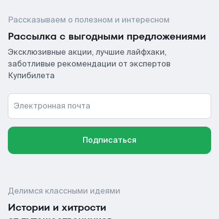
Рассказываем о полезном и интересном
Рассылка с выгодными предложениями
Эксклюзивные акции, лучшие лайфхаки,
заботливые рекомендации от экспертов
Купибилета
Электронная почта
Подписаться
Делимся классными идеями
Истории и хитрости