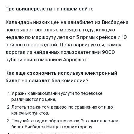
Про авиаперелеты на нашем сайте
Календарь низких цен на авиабилет из Висбадена
показывает выгодные месяца в году, каждую
неделю по маршруту летают 5 прямых рейсов и 10
рейсов с пересадкой. Цена варьируется, самая
дорогая из найденных пользователями 9000
рублей авиакомпанией Аэрофлот.
Как еще сэкономить используя электронный
билет на самолет без комиссии?
У разных авиакомпаний услуги по перевозке
различаются по цене.
Лететь транзитом дешево, по сравнению от и до
конечных пунктов.
Покупайте туда и обратно сразу. Это выгоднее чем
билет Висбаден Ницца в одну сторону.