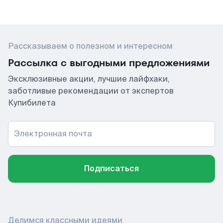
Рассказываем о полезном и интересном
Рассылка с выгодными предложениями
Эксклюзивные акции, лучшие лайфхаки,
заботливые рекомендации от экспертов
Купибилета
Электронная почта
Подписаться
Делимся классными идеями