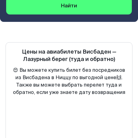
Найти
Цены на авиабилеты
Висбаден
—
Лазурный берег
(туда и обратно)
😍 Вы можете купить билет без посредников
из Висбадена в Ниццу по выгодной цене🙌.
Также вы можете выбрать перелет туда и
обратно, если уже знаете дату возвращения