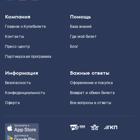
Компания
Помощь
Главное о Купибилете
База знаний
Контакты
Где мой билет
Пресс-центр
Блог
Партнерская программа
Информация
Важные ответы
Безопасность
Оформление и покупка
Конфиденциальность
Возврат и обмен билета
Оферта
Все вопросы и ответы