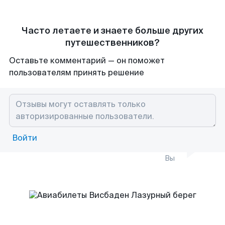
Часто летаете и знаете больше других
путешественников?
Оставьте комментарий — он поможет
пользователям принять решение
Войти
Вы