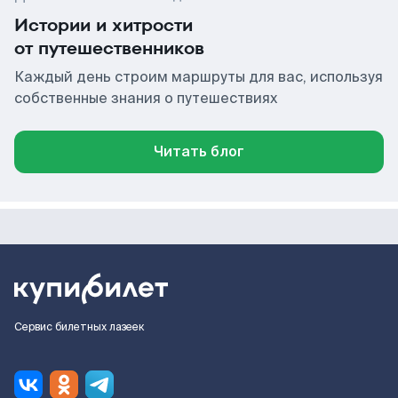
Истории и хитрости
от путешественников
Каждый день строим маршруты для вас, используя
собственные знания о путешествиях
Читать блог
Сервис билетных лазеек