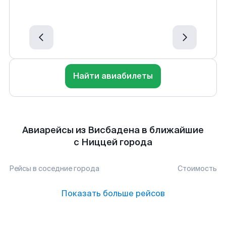
Найти авиабилеты
Авиарейсы из Висбадена в ближайшие
с Ниццей города
Рейсы в соседние города
Стоимость
Показать больше рейсов