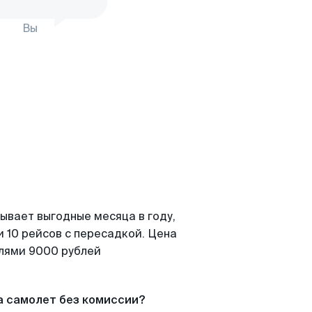
Вы
ывает выгодные месяца в году,
 10 рейсов с пересадкой. Цена
елями 9000 рублей
а самолет без комиссии?