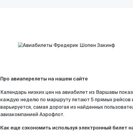
Про авиаперелеты на нашем сайте
Календарь низких цен на авиабилет из Варшавы показ
каждую неделю по маршруту летают 5 прямых рейсов и
варьируется, самая дорогая из найденных пользоват
авиакомпанией Аэрофлот.
Как еще сэкономить используя электронный билет н