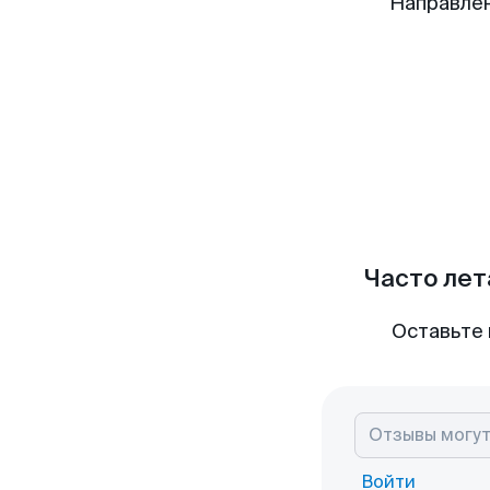
Направлен
Часто лет
Оставьте 
Войти