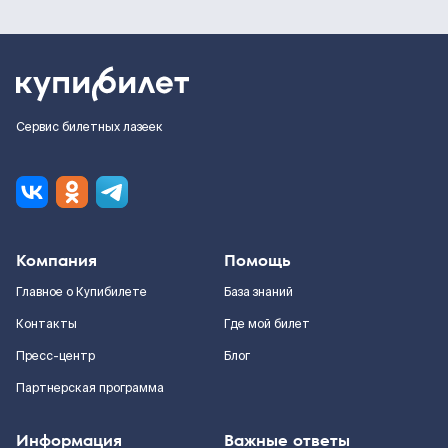
Сервис билетных лазеек
Компания
Помощь
Главное о Купибилете
База знаний
Контакты
Где мой билет
Пресс-центр
Блог
Партнерская программа
Информация
Важные ответы