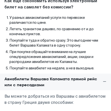
Как еще сэкономить используя электронный
билет на самолет без комиссии?
У разных авиакомпаний услуги по перевозке
различаются по цене.
Лететь транзитом дешево, по сравнению от и до
конечных пунктов.
Покупайте туда и обратно сразу. Это выгоднее чем
билет Варшава Каламата в одну сторону.
При покупке обращайте внимание на лучшие
спецпредложения авиакомпаний, акции, скидки и
распродажи авиабилетов из Каламаты.
Покупайте авиабилет на неделе, а не в выходные.
Авиабилеты Варшава Каламата прямой рейс
или с пересадками
Вы можете добраться из Варшавы с авиабилетом
в страну Греция двумя способами: