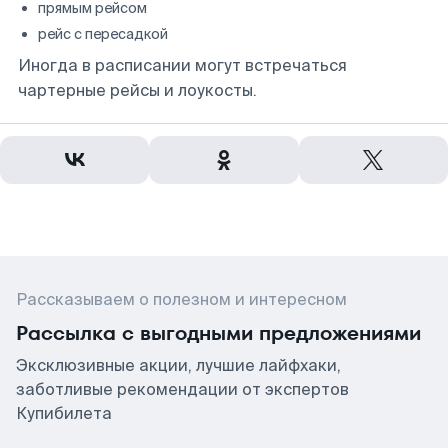
прямым рейсом
рейс с пересадкой
Иногда в расписании могут встречаться
чартерные рейсы и лоукосты.
Рассказываем о полезном и интересном
Рассылка с выгодными предложениями
Эксклюзивные акции, лучшие лайфхаки,
заботливые рекомендации от экспертов
Купибилета