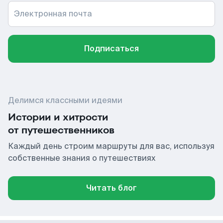
Электронная почта
Подписаться
Делимся классными идеями
Истории и хитрости
от путешественников
Каждый день строим маршруты для вас, используя
собственные знания о путешествиях
Читать блог