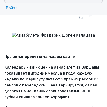
Войти
Вы
Про авиаперелеты на нашем сайте
Календарь низких цен на авиабилет из Варшавы
показывает выгодные месяца в году, каждую
неделю по маршруту летают 5 прямых рейсов и 10
рейсов с пересадкой. Цена варьируется, самая
дорогая из найденных пользователями 9000
рублей авиакомпанией Аэрофлот.