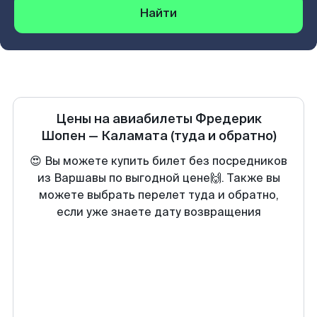
Найти
Цены на авиабилеты
Фредерик
Шопен
—
Каламата
(туда и обратно)
😍 Вы можете купить билет без посредников
из Варшавы по выгодной цене🙌. Также вы
можете выбрать перелет туда и обратно,
если уже знаете дату возвращения