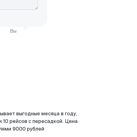
Вы
ывает выгодные месяца в году,
 10 рейсов с пересадкой. Цена
елями 9000 рублей