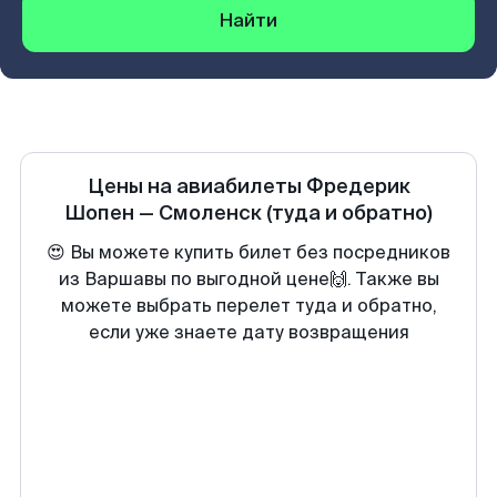
Найти
Цены на авиабилеты
Фредерик
Шопен
—
Смоленск
(туда и обратно)
😍 Вы можете купить билет без посредников
из Варшавы по выгодной цене🙌. Также вы
можете выбрать перелет туда и обратно,
если уже знаете дату возвращения