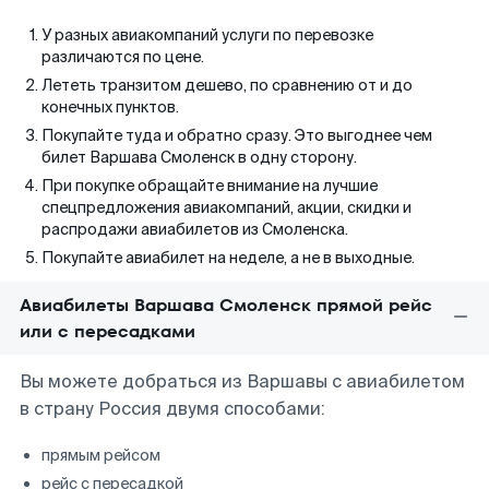
У разных авиакомпаний услуги по перевозке
различаются по цене.
Лететь транзитом дешево, по сравнению от и до
конечных пунктов.
Покупайте туда и обратно сразу. Это выгоднее чем
билет Варшава Смоленск в одну сторону.
При покупке обращайте внимание на лучшие
спецпредложения авиакомпаний, акции, скидки и
распродажи авиабилетов из Смоленска.
Покупайте авиабилет на неделе, а не в выходные.
Авиабилеты Варшава Смоленск прямой рейс
или с пересадками
Вы можете добраться из Варшавы с авиабилетом
в страну Россия двумя способами:
прямым рейсом
рейс с пересадкой