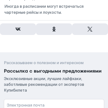
Иногда в расписании могут встречаться
чартерные рейсы и лоукосты.
Рассказываем о полезном и интересном
Рассылка с выгодными предложениями
Эксклюзивные акции, лучшие лайфхаки,
заботливые рекомендации от экспертов
Купибилета
Электронная почта