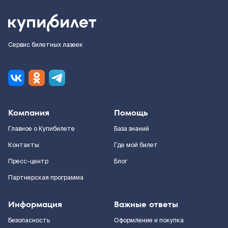
Сервис билетных лазеек
Компания
Помощь
Главное о Купибилете
База знаний
Контакты
Где мой билет
Пресс-центр
Блог
Партнерская программа
Информация
Важные ответы
Безопасность
Оформление и покупка