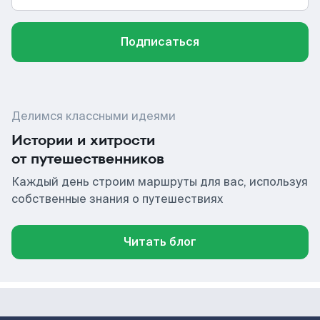
Подписаться
Делимся классными идеями
Истории и хитрости
от путешественников
Каждый день строим маршруты для вас, используя
собственные знания о путешествиях
Читать блог