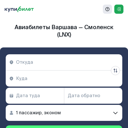
Авиабилеты Варшава — Смоленск
(LNX)