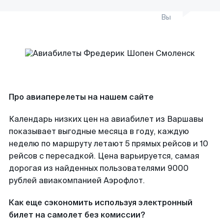
Вы
Про авиаперелеты на нашем сайте
Календарь низких цен на авиабилет из Варшавы
показывает выгодные месяца в году, каждую
неделю по маршруту летают 5 прямых рейсов и 10
рейсов с пересадкой. Цена варьируется, самая
дорогая из найденных пользователями 9000
рублей авиакомпанией Аэрофлот.
Как еще сэкономить используя электронный
билет на самолет без комиссии?