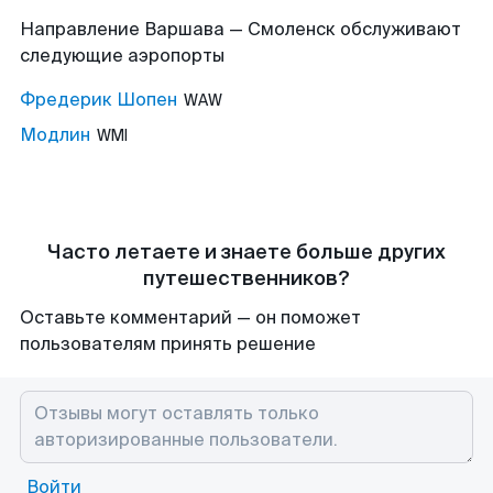
Направление Варшава — Смоленск обслуживают
следующие аэропорты
Фредерик Шопен
WAW
Модлин
WMI
Часто летаете и знаете больше других
путешественников?
Оставьте комментарий — он поможет
пользователям принять решение
Войти