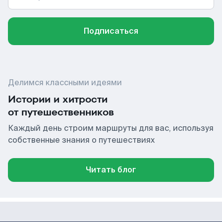
Подписаться
Делимся классными идеями
Истории и хитрости
от путешественников
Каждый день строим маршруты для вас, используя
собственные знания о путешествиях
Читать блог