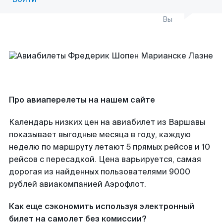
Вы
Про авиаперелеты на нашем сайте
Календарь низких цен на авиабилет из Варшавы
показывает выгодные месяца в году, каждую
неделю по маршруту летают 5 прямых рейсов и 10
рейсов с пересадкой. Цена варьируется, самая
дорогая из найденных пользователями 9000
рублей авиакомпанией Аэрофлот.
Как еще сэкономить используя электронный
билет на самолет без комиссии?