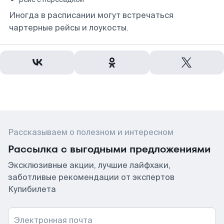
Иногда в расписании могут встречаться
чартерные рейсы и лоукосты.
Рассказываем о полезном и интересном
Рассылка с выгодными предложениями
Эксклюзивные акции, лучшие лайфхаки,
заботливые рекомендации от экспертов
Купибилета
Электронная почта