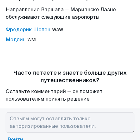
Направление Варшава — Марианске Лазне
обслуживают следующие аэропорты
Фредерик Шопен
WAW
Модлин
WMI
Часто летаете и знаете больше других
путешественников?
Оставьте комментарий — он поможет
пользователям принять решение
Войти