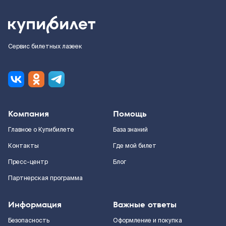
Сервис билетных лазеек
Компания
Помощь
Главное о Купибилете
База знаний
Контакты
Где мой билет
Пресс-центр
Блог
Партнерская программа
Информация
Важные ответы
Безопасность
Оформление и покупка