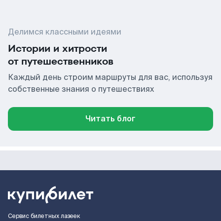
Делимся классными идеями
Истории и хитрости
от путешественников
Каждый день строим маршруты для вас, используя
собственные знания о путешествиях
Читать блог
Сервис билетных лазеек