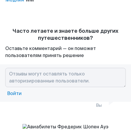
WMI
Часто летаете и знаете больше других
путешественников?
Оставьте комментарий — он поможет
пользователям принять решение
Войти
Вы