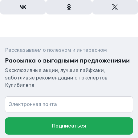
Рассказываем о полезном и интересном
Рассылка с выгодными предложениями
Эксклюзивные акции, лучшие лайфхаки,
заботливые рекомендации от экспертов
Купибилета
Электронная почта
Подписаться