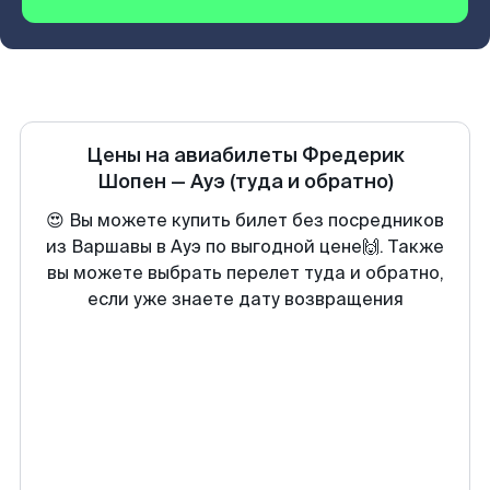
Цены на авиабилеты
Фредерик
Шопен
—
Ауэ
(туда и обратно)
😍 Вы можете купить билет без посредников
из Варшавы в Ауэ по выгодной цене🙌. Также
вы можете выбрать перелет туда и обратно,
если уже знаете дату возвращения