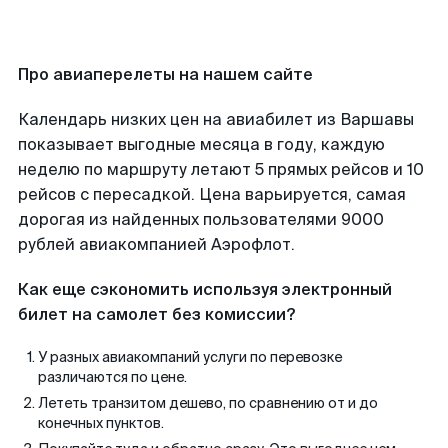
Про авиаперелеты на нашем сайте
Календарь низких цен на авиабилет из Варшавы
показывает выгодные месяца в году, каждую
неделю по маршруту летают 5 прямых рейсов и 10
рейсов с пересадкой. Цена варьируется, самая
дорогая из найденных пользователями 9000
рублей авиакомпанией Аэрофлот.
Как еще сэкономить используя электронный
билет на самолет без комиссии?
У разных авиакомпаний услуги по перевозке
различаются по цене.
Лететь транзитом дешево, по сравнению от и до
конечных пунктов.