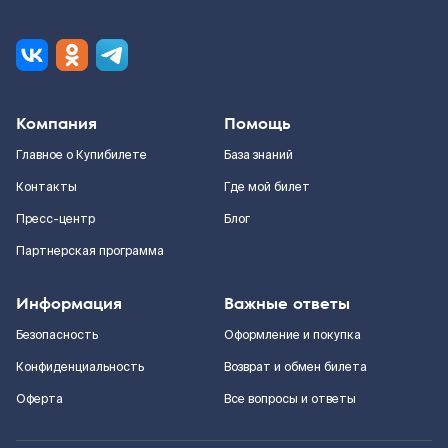
Компания
Помощь
Главное о Купибилете
База знаний
Контакты
Где мой билет
Пресс-центр
Блог
Партнерская программа
Информация
Важные ответы
Безопасность
Оформление и покупка
Конфиденциальность
Возврат и обмен билета
Оферта
Все вопросы и ответы