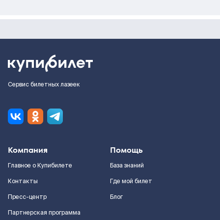
Сервис билетных лазеек
Компания
Помощь
Главное о Купибилете
База знаний
Контакты
Где мой билет
Пресс-центр
Блог
Партнерская программа