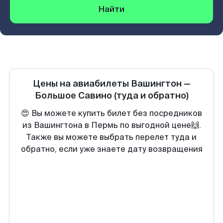
Найти
Цены на авиабилеты
Вашингтон
—
Большое Савино
(туда и обратно)
😍 Вы можете купить билет без посредников
из Вашингтона в Пермь по выгодной цене🙌.
Также вы можете выбрать перелет туда и
обратно, если уже знаете дату возвращения