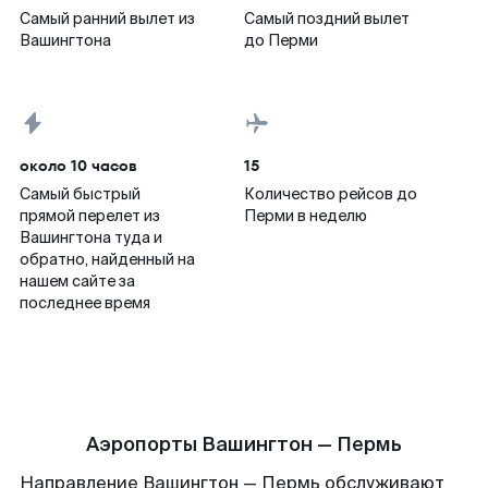
Самый ранний вылет из
Самый поздний вылет
Вашингтона
до Перми
около 10 часов
15
Самый быстрый
Количество рейсов до
прямой перелет из
Перми в неделю
Вашингтона туда и
обратно, найденный на
нашем сайте за
последнее время
Аэропорты Вашингтон — Пермь
Направление Вашингтон — Пермь обслуживают