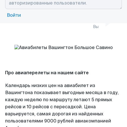
Войти
Вы
Про авиаперелеты на нашем сайте
Календарь низких цен на авиабилет из
Вашингтона показывает выгодные месяца в году,
каждую неделю по маршруту летают 5 прямых
рейсов и 10 рейсов с пересадкой. Цена
варьируется, самая дорогая из найденных
пользователями 9000 рублей авиакомпанией