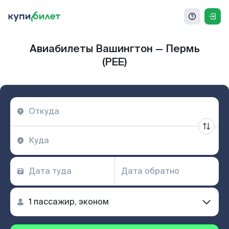
Авиабилеты Вашингтон — Пермь
(PEE)