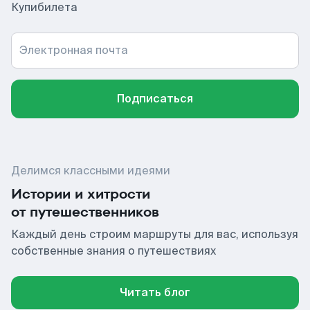
Купибилета
Электронная почта
Подписаться
Делимся классными идеями
Истории и хитрости
от путешественников
Каждый день строим маршруты для вас, используя
собственные знания о путешествиях
Читать блог