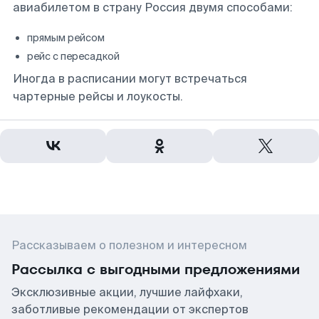
авиабилетом в страну Россия двумя способами:
прямым рейсом
рейс с пересадкой
Иногда в расписании могут встречаться
чартерные рейсы и лоукосты.
Рассказываем о полезном и интересном
Рассылка с выгодными предложениями
Эксклюзивные акции, лучшие лайфхаки,
заботливые рекомендации от экспертов