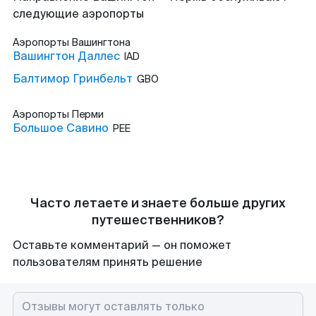
следующие аэропорты
Аэропорты
Вашингтона
Вашингтон Даллес
IAD
Балтимор Гринбельт
GBO
Аэропорты
Перми
Большое Савино
PEE
Часто летаете и знаете больше других
путешественников?
Оставьте комментарий — он поможет
пользователям принять решение