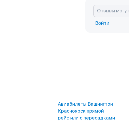
Войти
Авиабилеты Вашингтон
Красноярск прямой
рейс или с пересадками