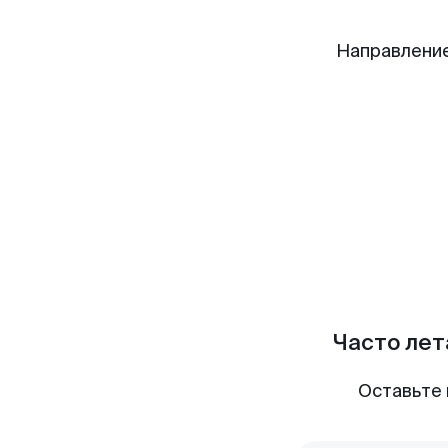
Направление
Часто лет
Оставьте 