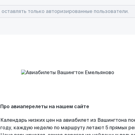
Про авиаперелеты на нашем сайте
Календарь низких цен на авиабилет из Вашингтона по
году, каждую неделю по маршруту летают 5 прямых рей