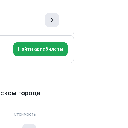
Найти авиабилеты
ском города
Стоимость