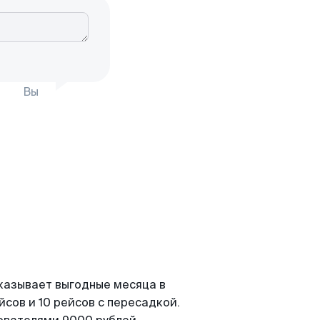
Вы
казывает выгодные месяца в
сов и 10 рейсов с пересадкой.