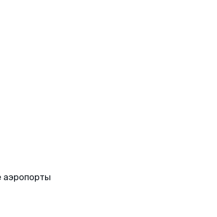
е аэропорты