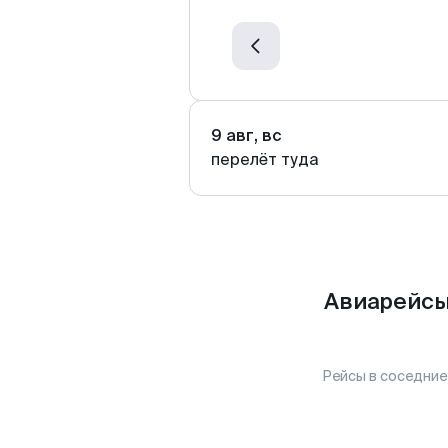
9 авг, вс
перелёт туда
Авиарейсы
Рейсы в соседние