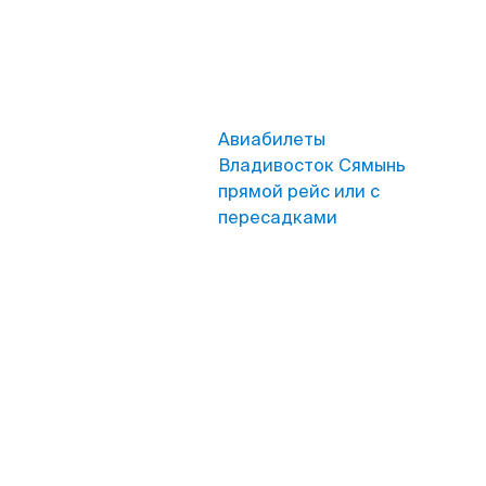
Авиабилеты
Владивосток Сямынь
прямой рейс или с
пересадками