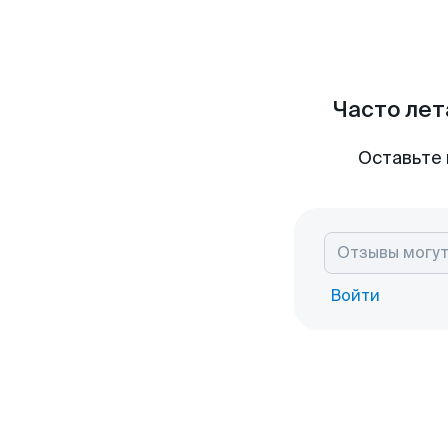
Часто лет
Оставьте 
Войти