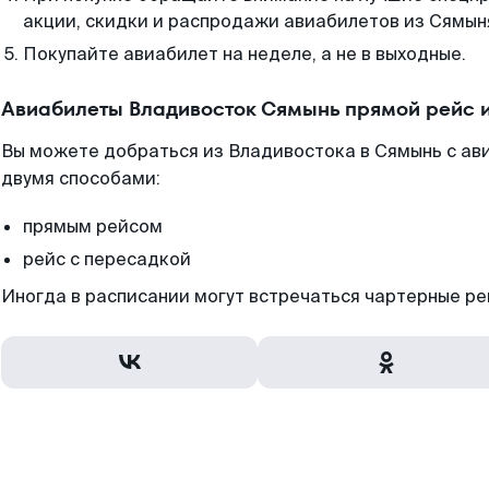
акции, скидки и распродажи авиабилетов из Сямын
Покупайте авиабилет на неделе, а не в выходные.
Авиабилеты Владивосток Сямынь прямой рейс 
Вы можете добраться из Владивостока в Сямынь с ав
двумя способами:
прямым рейсом
рейс с пересадкой
Иногда в расписании могут встречаться чартерные ре