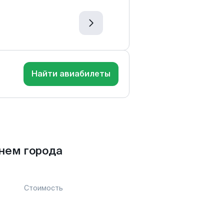
Найти авиабилеты
нем города
Стоимость