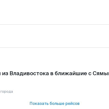
 из Владивостока в ближайшие с Сямы
 города
Показать больше рейсов