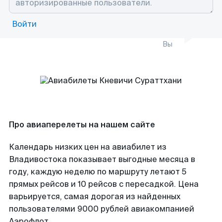
Войти
Вы
Про авиаперелеты на нашем сайте
Календарь низких цен на авиабилет из
Владивостока показывает выгодные месяца в
году, каждую неделю по маршруту летают 5
прямых рейсов и 10 рейсов с пересадкой. Цена
варьируется, самая дорогая из найденных
пользователями 9000 рублей авиакомпанией
Аэрофлот.