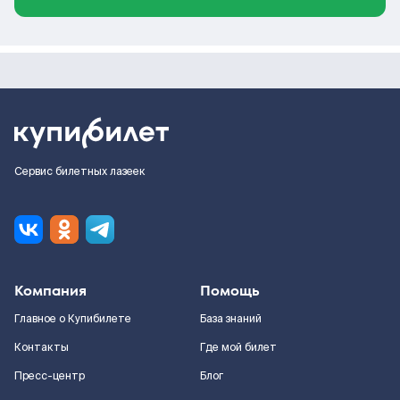
Сервис билетных лазеек
Компания
Помощь
Главное о Купибилете
База знаний
Контакты
Где мой билет
Пресс-центр
Блог