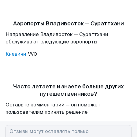
Аэропорты Владивосток — Сураттхани
Направление Владивосток — Сураттхани
обслуживают следующие аэропорты
Кневичи
VVO
Часто летаете и знаете больше других
путешественников?
Оставьте комментарий — он поможет
пользователям принять решение