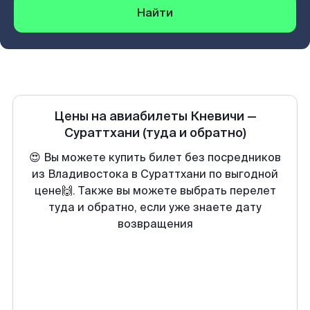
Найти
Цены на авиабилеты
Кневичи
—
Сураттхани
(туда и обратно)
😍 Вы можете купить билет без посредников
из Владивостока в Сураттхани по выгодной
цене🙌. Также вы можете выбрать перелет
туда и обратно, если уже знаете дату
возвращения