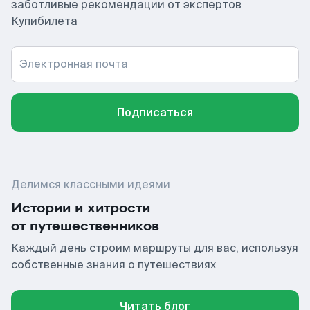
заботливые рекомендации от экспертов
Купибилета
Электронная почта
Подписаться
Делимся классными идеями
Истории и хитрости
от путешественников
Каждый день строим маршруты для вас, используя
собственные знания о путешествиях
Читать блог