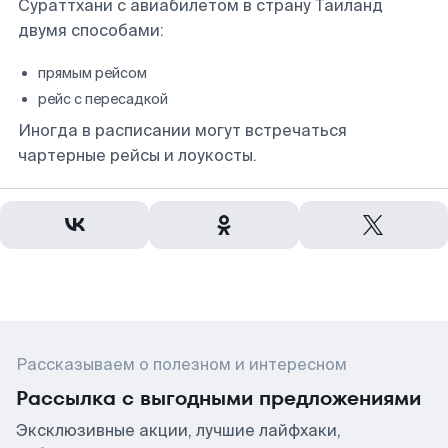
Сураттхани с авиабилетом в страну Таиланд
двумя способами:
прямым рейсом
рейс с пересадкой
Иногда в расписании могут встречаться
чартерные рейсы и лоукосты.
Рассказываем о полезном и интересном
Рассылка с выгодными предложениями
Эксклюзивные акции, лучшие лайфхаки,