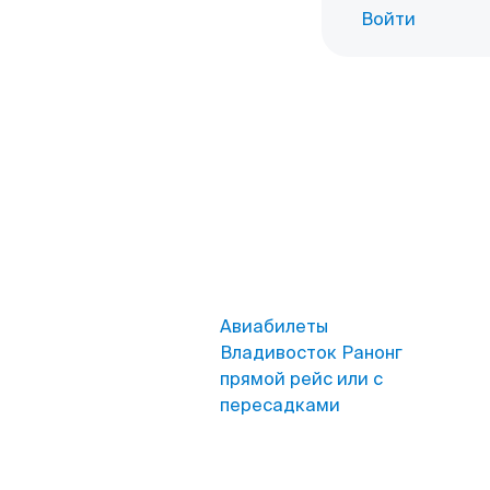
Войти
Авиабилеты
Владивосток Ранонг
прямой рейс или с
пересадками