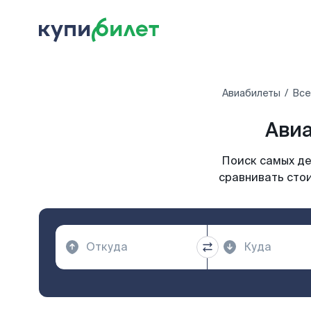
Авиабилеты
Все
Авиа
Поиск самых де
сравнивать стои