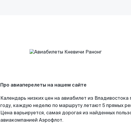
Про авиаперелеты на нашем сайте
Календарь низких цен на авиабилет из Владивостока
году, каждую неделю по маршруту летают 5 прямых рей
Цена варьируется, самая дорогая из найденных поль
авиакомпанией Аэрофлот.