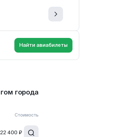
Найти авиабилеты
гом города
Стоимость
22 400 ₽