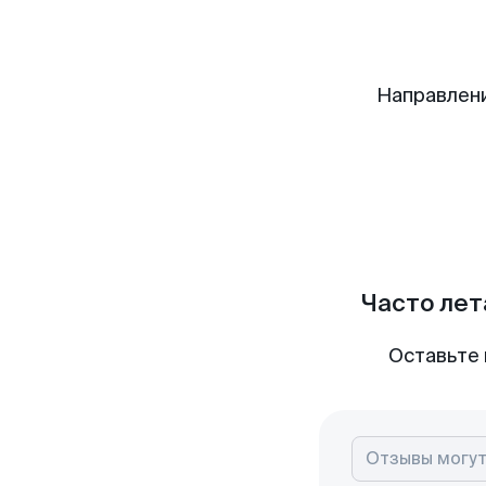
Направлен
Часто лет
Оставьте 