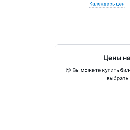
Календарь цен
Цены н
😍 Вы можете купить бил
выбрать 