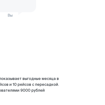
Вы
 показывает выгодные месяца в
сов и 10 рейсов с пересадкой.
зователями 9000 рублей