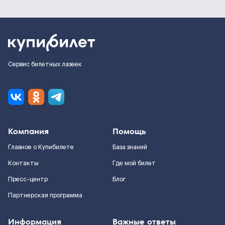
Сервис билетных лазеек
Компания
Помощь
Главное о Купибилете
База знаний
Контакты
Где мой билет
Пресс-центр
Блог
Партнерская программа
Информация
Важные ответы