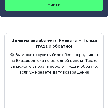
Найти
Цены на авиабилеты
Кневичи
—
Тояма
(туда и обратно)
😍 Вы можете купить билет без посредников
из Владивостока по выгодной цене🙌. Также
вы можете выбрать перелет туда и обратно,
если уже знаете дату возвращения