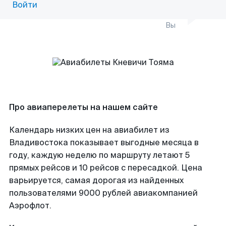
Войти
Вы
Про авиаперелеты на нашем сайте
Календарь низких цен на авиабилет из
Владивостока показывает выгодные месяца в
году, каждую неделю по маршруту летают 5
прямых рейсов и 10 рейсов с пересадкой. Цена
варьируется, самая дорогая из найденных
пользователями 9000 рублей авиакомпанией
Аэрофлот.