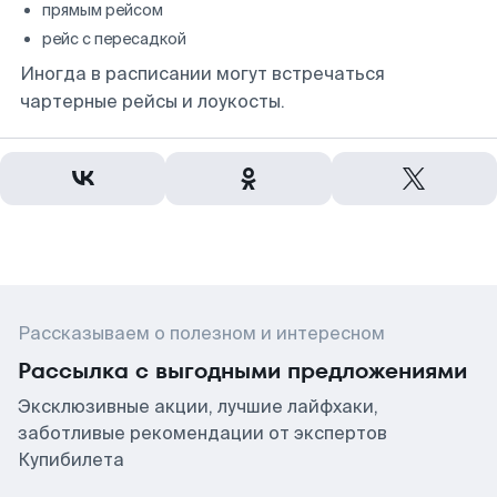
прямым рейсом
рейс с пересадкой
Иногда в расписании могут встречаться
чартерные рейсы и лоукосты.
Рассказываем о полезном и интересном
Рассылка с выгодными предложениями
Эксклюзивные акции, лучшие лайфхаки,
заботливые рекомендации от экспертов
Купибилета