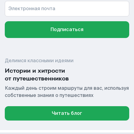
Электронная почта
Подписаться
Делимся классными идеями
Истории и хитрости
от путешественников
Каждый день строим маршруты для вас, используя
собственные знания о путешествиях
Читать блог