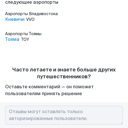
следующие аэропорты
Аэропорты
Владивостока
Кневичи
VVO
Аэропорты
Тоямы
Тояма
TOY
Часто летаете и знаете больше других
путешественников?
Оставьте комментарий — он поможет
пользователям принять решение