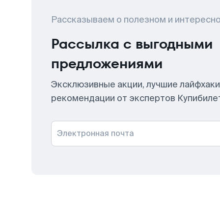
Рассказываем о полезном и интересн
Рассылка с выгодными
предложениями
Эксклюзивные акции, лучшие лайфхаки
рекомендации от экспертов Купибиле
Электронная почта