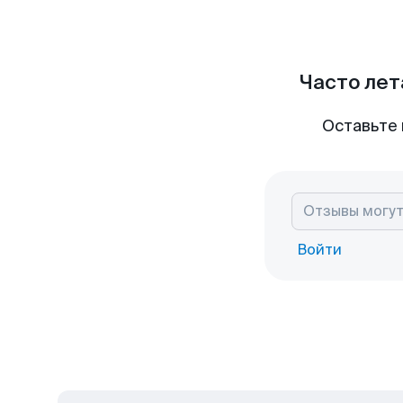
Часто лет
Оставьте 
Войти