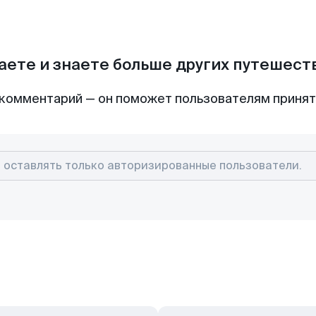
аете и знаете больше других путешес
комментарий — он поможет пользователям приня