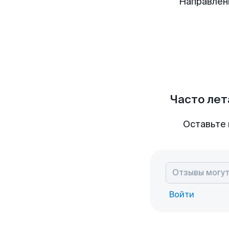
Направлен
Часто лет
Оставьте 
Войти