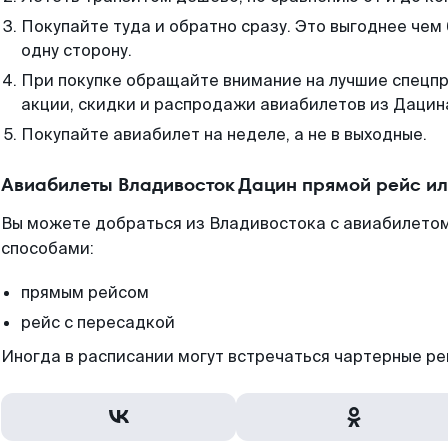
Покупайте туда и обратно сразу. Это выгоднее чем
одну сторону.
При покупке обращайте внимание на лучшие спецп
акции, скидки и распродажи авиабилетов из Дацин
Покупайте авиабилет на неделе, а не в выходные.
Авиабилеты Владивосток Дацин прямой рейс и
Вы можете добраться из Владивостока с авиабилетом
способами:
прямым рейсом
рейс с пересадкой
Иногда в расписании могут встречаться чартерные ре