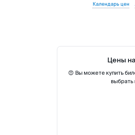
Календарь цен
Цены н
😍 Вы можете купить бил
выбрать 