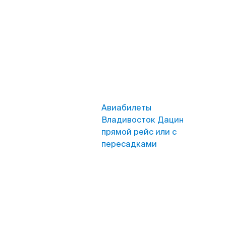
Авиабилеты
Владивосток Дацин
прямой рейс или с
пересадками