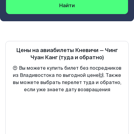
Найти
Цены на авиабилеты
Кневичи
—
Чинг
Чуан Канг
(туда и обратно)
😍 Вы можете купить билет без посредников
из Владивостока по выгодной цене🙌. Также
вы можете выбрать перелет туда и обратно,
если уже знаете дату возвращения