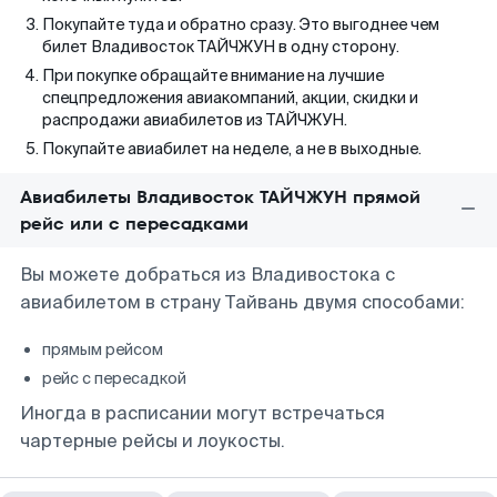
Покупайте туда и обратно сразу. Это выгоднее чем
билет Владивосток ТАЙЧЖУН в одну сторону.
При покупке обращайте внимание на лучшие
спецпредложения авиакомпаний, акции, скидки и
распродажи авиабилетов из ТАЙЧЖУН.
Покупайте авиабилет на неделе, а не в выходные.
Авиабилеты Владивосток ТАЙЧЖУН прямой
рейс или с пересадками
Вы можете добраться из Владивостока с
авиабилетом в страну Тайвань двумя способами:
прямым рейсом
рейс с пересадкой
Иногда в расписании могут встречаться
чартерные рейсы и лоукосты.