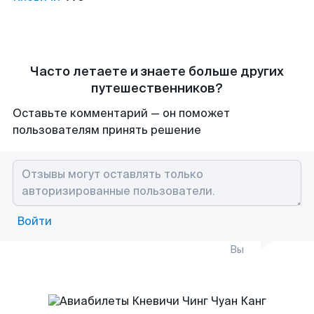
Часто летаете и знаете больше других
путешественников?
Оставьте комментарий — он поможет
пользователям принять решение
Войти
Вы