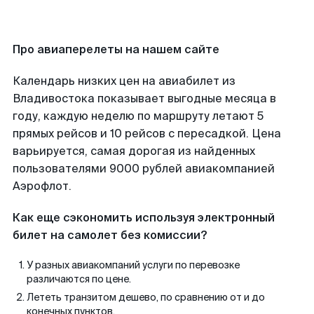
Про авиаперелеты на нашем сайте
Календарь низких цен на авиабилет из
Владивостока показывает выгодные месяца в
году, каждую неделю по маршруту летают 5
прямых рейсов и 10 рейсов с пересадкой. Цена
варьируется, самая дорогая из найденных
пользователями 9000 рублей авиакомпанией
Аэрофлот.
Как еще сэкономить используя электронный
билет на самолет без комиссии?
У разных авиакомпаний услуги по перевозке
различаются по цене.
Лететь транзитом дешево, по сравнению от и до
конечных пунктов.