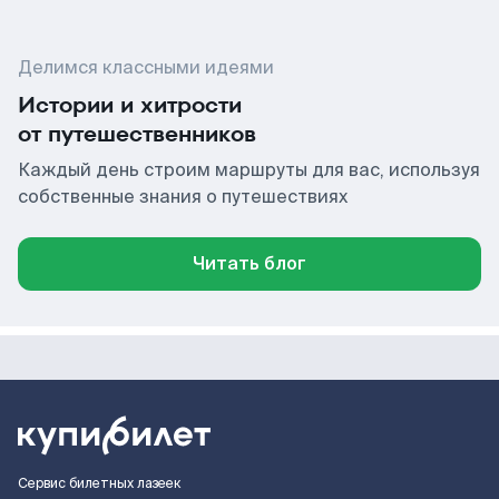
Делимся классными идеями
Истории и хитрости
от путешественников
Каждый день строим маршруты для вас, используя
собственные знания о путешествиях
Читать блог
Сервис билетных лазеек