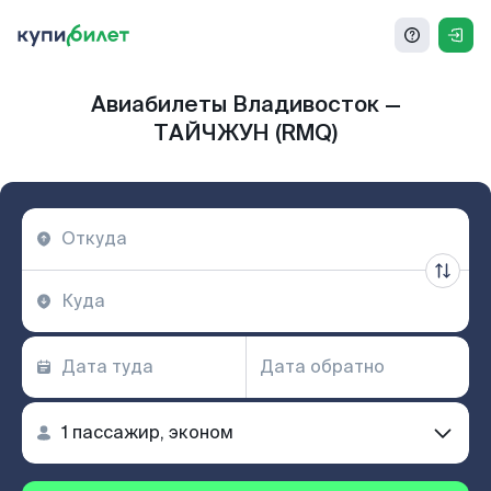
Авиабилеты Владивосток —
ТАЙЧЖУН (RMQ)