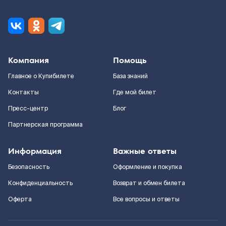
Компания
Помощь
Главное о Купибилете
База знаний
Контакты
Где мой билет
Пресс-центр
Блог
Партнерская программа
Информация
Важные ответы
Безопасность
Оформление и покупка
Конфиденциальность
Возврат и обмен билета
Оферта
Все вопросы и ответы