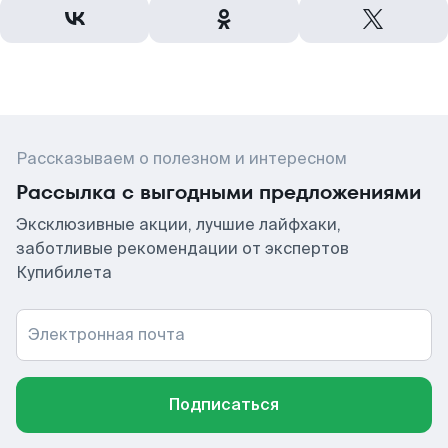
Рассказываем о полезном и интересном
Рассылка с выгодными предложениями
Эксклюзивные акции, лучшие лайфхаки,
заботливые рекомендации от экспертов
Купибилета
Электронная почта
Подписаться