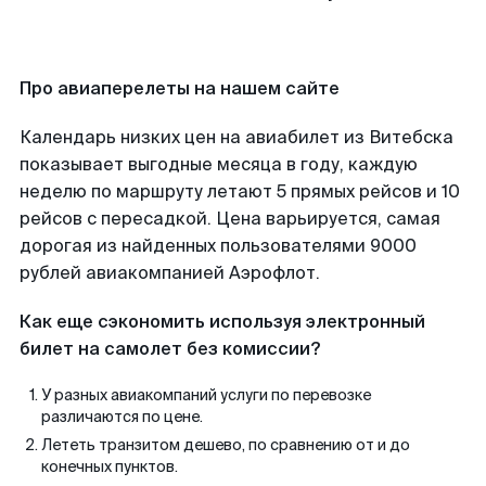
Про авиаперелеты на нашем сайте
Календарь низких цен на авиабилет из Витебска
показывает выгодные месяца в году, каждую
неделю по маршруту летают 5 прямых рейсов и 10
рейсов с пересадкой. Цена варьируется, самая
дорогая из найденных пользователями 9000
рублей авиакомпанией Аэрофлот.
Как еще сэкономить используя электронный
билет на самолет без комиссии?
У разных авиакомпаний услуги по перевозке
различаются по цене.
Лететь транзитом дешево, по сравнению от и до
конечных пунктов.