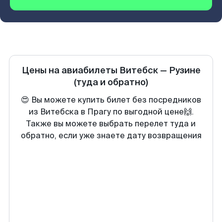
Цены на авиабилеты
Витебск
—
Рузине
(туда и обратно)
😍 Вы можете купить билет без посредников
из Витебска в Прагу по выгодной цене🙌.
Также вы можете выбрать перелет туда и
обратно, если уже знаете дату возвращения