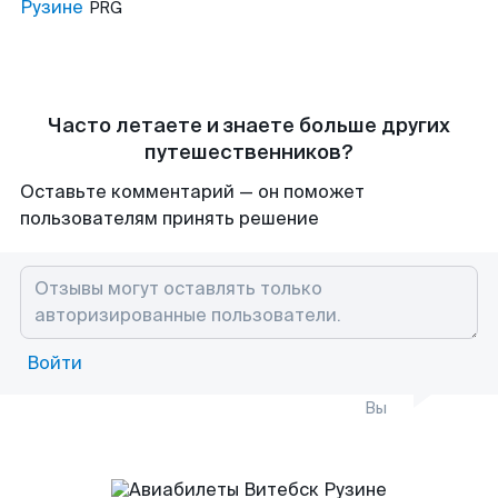
Рузине
PRG
Часто летаете и знаете больше других
путешественников?
Оставьте комментарий — он поможет
пользователям принять решение
Войти
Вы