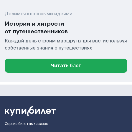
Делимся классными идеями
Истории и хитрости
от путешественников
Каждый день строим маршруты для вас, используя
собственные знания о путешествиях
Читать блог
Сервис билетных лазеек