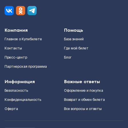
Компания
Помощь
Главное о Купибилете
База знаний
Контакты
Где мой билет
Пресс-центр
Блог
Партнерская программа
Информация
Важные ответы
Безопасность
Оформление и покупка
Конфиденциальность
Возврат и обмен билета
Оферта
Все вопросы и ответы