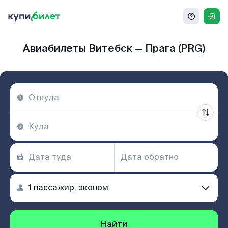
Авиабилеты Витебск — Прага (PRG)
Найти