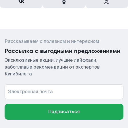
Рассказываем о полезном и интересном
Рассылка с выгодными предложениями
Эксклюзивные акции, лучшие лайфхаки,
заботливые рекомендации от экспертов
Купибилета
Электронная почта
Подписаться