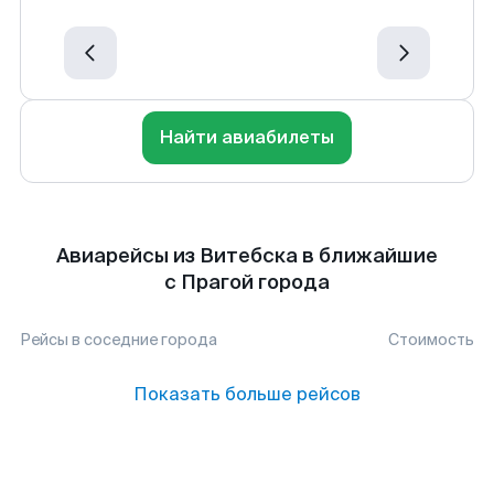
Найти авиабилеты
Авиарейсы из Витебска в ближайшие
с Прагой города
Рейсы в соседние города
Стоимость
Показать больше рейсов