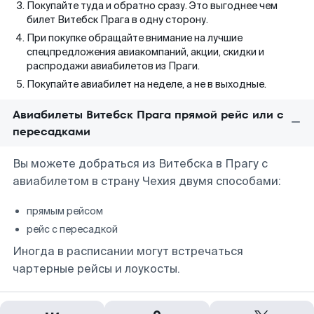
Покупайте туда и обратно сразу. Это выгоднее чем
билет Витебск Прага в одну сторону.
При покупке обращайте внимание на лучшие
спецпредложения авиакомпаний, акции, скидки и
распродажи авиабилетов из Праги.
Покупайте авиабилет на неделе, а не в выходные.
Авиабилеты Витебск Прага прямой рейс или с
пересадками
Вы можете добраться из Витебска в Прагу с
авиабилетом в страну Чехия двумя способами:
прямым рейсом
рейс с пересадкой
Иногда в расписании могут встречаться
чартерные рейсы и лоукосты.