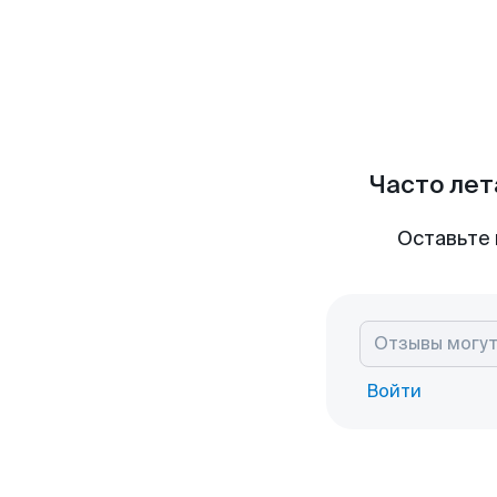
Часто лет
Оставьте 
Войти