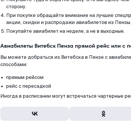
сторону.
При покупке обращайте внимание на лучшие спецп
акции, скидки и распродажи авиабилетов из Пензы
Покупайте авиабилет на неделе, а не в выходные.
Авиабилеты Витебск Пенза прямой рейс или с 
Вы можете добраться из Витебска в Пензе с авиабиле
способами:
прямым рейсом
рейс с пересадкой
Иногда в расписании могут встречаться чартерные ре