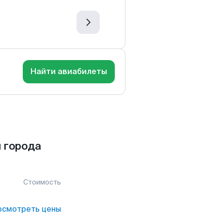
Найти авиабилеты
 города
Стоимость
осмотреть цены