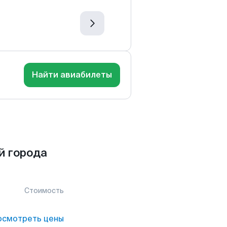
Найти авиабилеты
й города
Стоимость
осмотреть цены