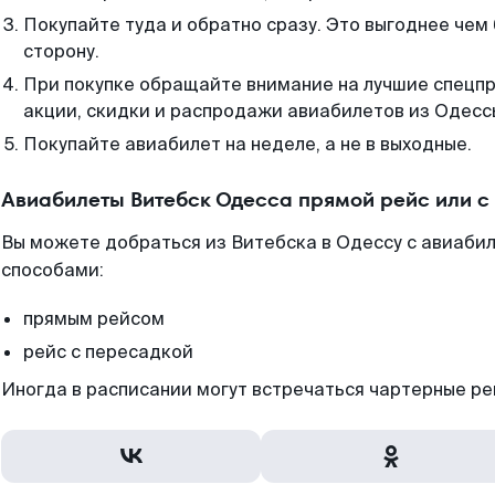
Покупайте туда и обратно сразу. Это выгоднее чем
сторону.
При покупке обращайте внимание на лучшие спецп
акции, скидки и распродажи авиабилетов из Одесс
Покупайте авиабилет на неделе, а не в выходные.
Авиабилеты Витебск Одесса прямой рейс или 
Вы можете добраться из Витебска в Одессу с авиабил
способами:
прямым рейсом
рейс с пересадкой
Иногда в расписании могут встречаться чартерные ре