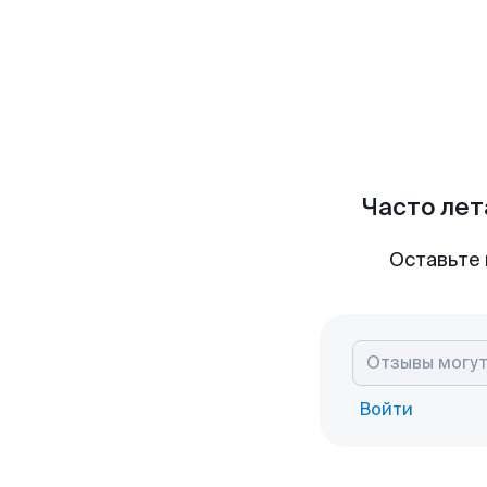
Часто лет
Оставьте 
Войти