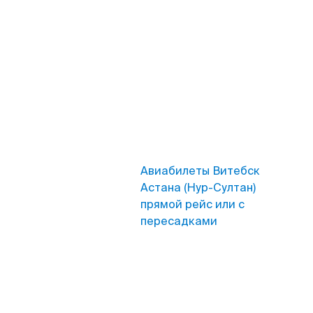
Авиабилеты Витебск
Астана (Нур-Султан)
прямой рейс или с
пересадками