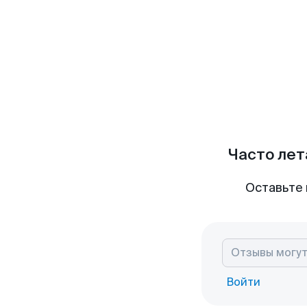
Часто лет
Оставьте 
Войти