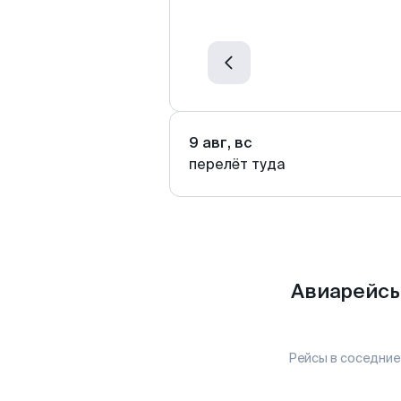
9 авг, вс
перелёт туда
Авиарейсы
Рейсы в соседние