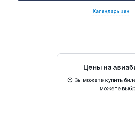
Календарь цен
Цены на авиа
😍 Вы можете купить бил
можете выбра