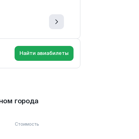
Найти авиабилеты
ном города
Стоимость