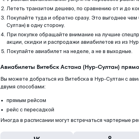
Лететь транзитом дешево, по сравнению от и до ко
Покупайте туда и обратно сразу. Это выгоднее чем 
Султан) в одну сторону.
При покупке обращайте внимание на лучшие спецп
акции, скидки и распродажи авиабилетов из из Нур
Покупайте авиабилет на неделе, а не в выходные.
Авиабилеты Витебск Астана (Нур-Султан) прям
Вы можете добраться из Витебска в Нур-Султан с ави
двумя способами:
прямым рейсом
рейс с пересадкой
Иногда в расписании могут встречаться чартерные ре