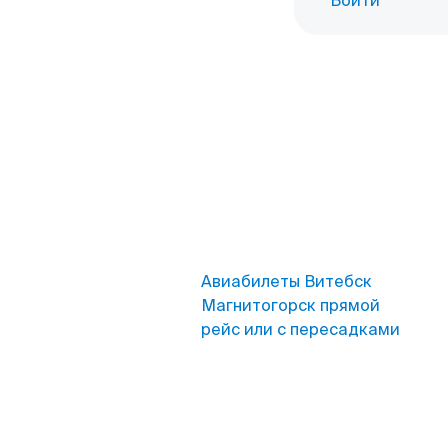
Войти
Авиабилеты Витебск
Магнитогорск прямой
рейс или с пересадками