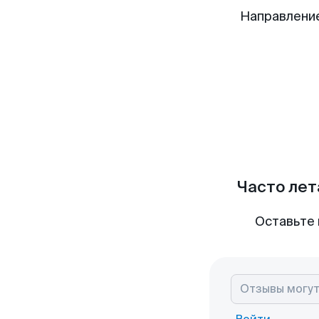
Направлени
Часто лет
Оставьте 