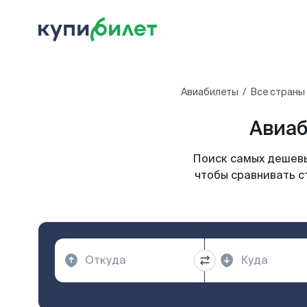
Авиабилеты
Все страны
Авиаб
Поиск самых дешевы
чтобы сравнивать с