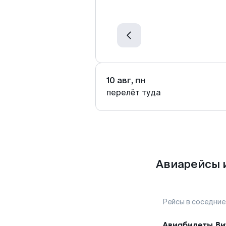
10 авг, пн
перелёт туда
Авиарейсы 
Рейсы в соседние
Авиабилеты
Ви