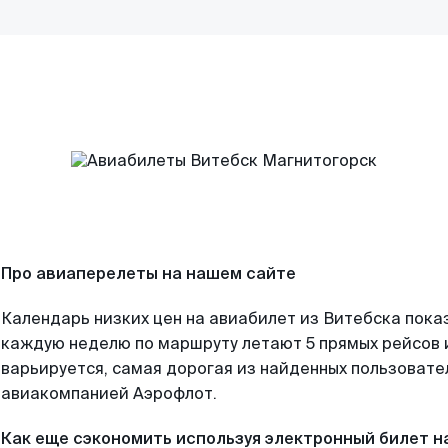
Про авиаперелеты на нашем сайте
Календарь низких цен на авиабилет из Витебска пока
каждую неделю по маршруту летают 5 прямых рейсов и
варьируется, самая дорогая из найденных пользоват
авиакомпанией Аэрофлот.
Как еще сэкономить используя электронный билет н