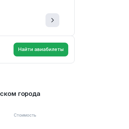
Найти авиабилеты
ском города
Стоимость