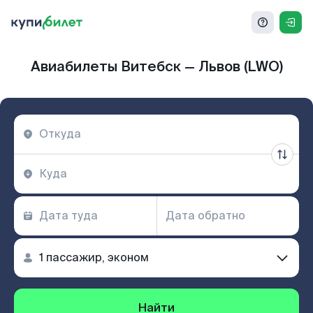
Авиабилеты Витебск — Львов (LWO)
Найти