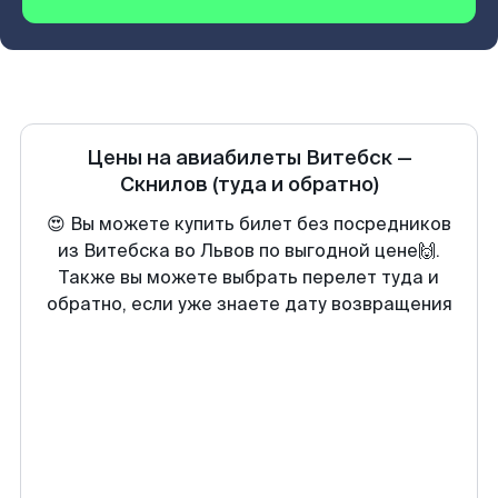
Цены на авиабилеты
Витебск
—
Скнилов
(туда и обратно)
😍 Вы можете купить билет без посредников
из Витебска во Львов по выгодной цене🙌.
Также вы можете выбрать перелет туда и
обратно, если уже знаете дату возвращения