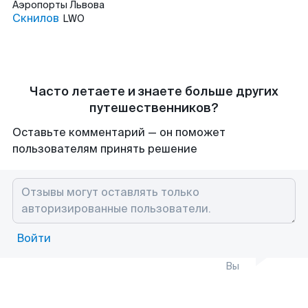
Аэропорты
Львова
Скнилов
LWO
Часто летаете и знаете больше других
путешественников?
Оставьте комментарий — он поможет
пользователям принять решение
Войти
Вы