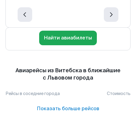
Найти авиабилеты
Авиарейсы из Витебска в ближайшие
с Львовом города
Рейсы в соседние города
Стоимость
Показать больше рейсов