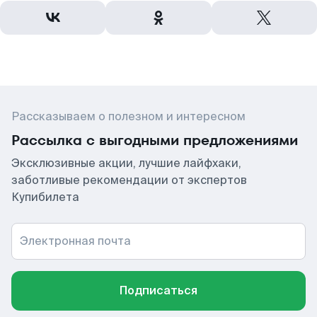
Рассказываем о полезном и интересном
Рассылка с выгодными предложениями
Эксклюзивные акции, лучшие лайфхаки,
заботливые рекомендации от экспертов
Купибилета
Электронная почта
Подписаться