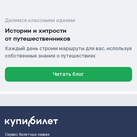
Делимся классными идеями
Истории и хитрости
от путешественников
Каждый день строим маршруты для вас, используя
собственные знания о путешествиях
Читать блог
Сервис билетных лазеек