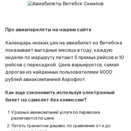
Про авиаперелеты на нашем сайте
Календарь низких цен на авиабилет из Витебска
показывает выгодные месяца в году, каждую
неделю по маршруту летают 5 прямых рейсов и 10
рейсов с пересадкой. Цена варьируется, самая
дорогая из найденных пользователями 9000
рублей авиакомпанией Аэрофлот.
Как еще сэкономить используя электронный
билет на самолет без комиссии?
У разных авиакомпаний услуги по перевозке
различаются по цене.
Лететь транзитом дешево, по сравнению от и до