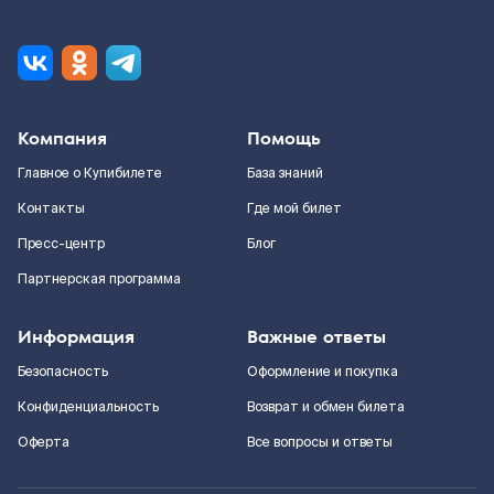
Компания
Помощь
Главное о Купибилете
База знаний
Контакты
Где мой билет
Пресс-центр
Блог
Партнерская программа
Информация
Важные ответы
Безопасность
Оформление и покупка
Конфиденциальность
Возврат и обмен билета
Оферта
Все вопросы и ответы