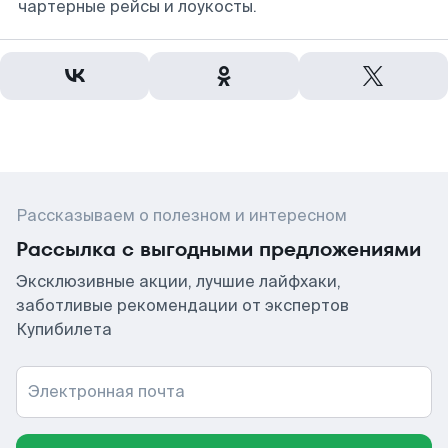
чартерные рейсы и лоукосты.
Рассказываем о полезном и интересном
Рассылка с выгодными предложениями
Эксклюзивные акции, лучшие лайфхаки,
заботливые рекомендации от экспертов
Купибилета
Электронная почта