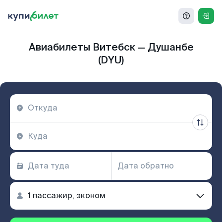
Авиабилеты Витебск — Душанбе
(DYU)