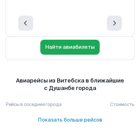
Найти авиабилеты
Авиарейсы из Витебска в ближайшие
с Душанбе города
Рейсы в соседние города
Стоимость
Показать больше рейсов