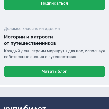
Подписаться
Делимся классными идеями
Истории и хитрости
от путешественников
Каждый день строим маршруты для вас, используя
собственные знания о путешествиях
Читать блог