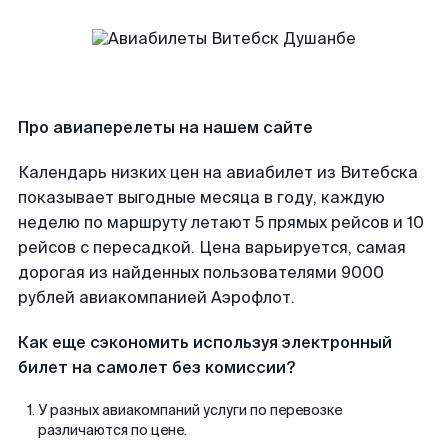
Про авиаперелеты на нашем сайте
Календарь низких цен на авиабилет из Витебска
показывает выгодные месяца в году, каждую
неделю по маршруту летают 5 прямых рейсов и 10
рейсов с пересадкой. Цена варьируется, самая
дорогая из найденных пользователями 9000
рублей авиакомпанией Аэрофлот.
Как еще сэкономить используя электронный
билет на самолет без комиссии?
У разных авиакомпаний услуги по перевозке
различаются по цене.