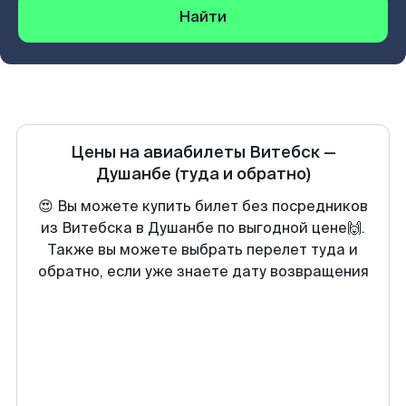
Найти
Цены на авиабилеты
Витебск
—
Душанбе
(туда и обратно)
😍 Вы можете купить билет без посредников
из Витебска в Душанбе по выгодной цене🙌.
Также вы можете выбрать перелет туда и
обратно, если уже знаете дату возвращения