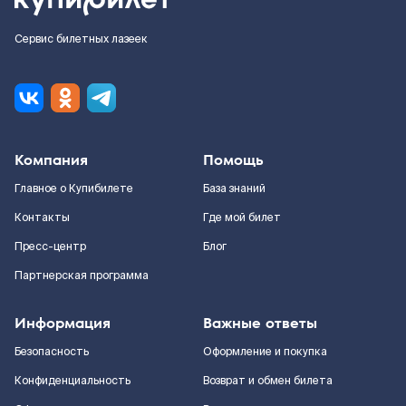
Сервис билетных лазеек
Компания
Помощь
Главное о Купибилете
База знаний
Контакты
Где мой билет
Пресс-центр
Блог
Партнерская программа
Информация
Важные ответы
Безопасность
Оформление и покупка
Конфиденциальность
Возврат и обмен билета