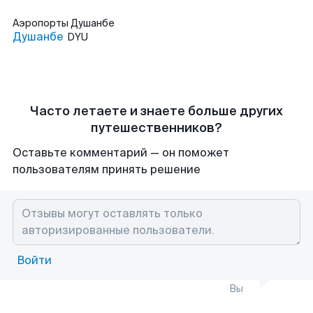
Аэропорты
Душанбе
Душанбе
DYU
Часто летаете и знаете больше других
путешественников?
Оставьте комментарий — он поможет
пользователям принять решение
Войти
Вы