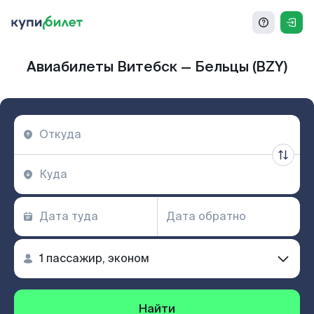
Авиабилеты Витебск — Бельцы (BZY)
Найти