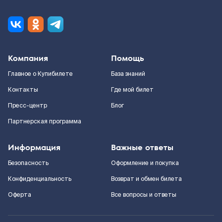
Компания
Помощь
Главное о Купибилете
База знаний
Контакты
Где мой билет
Пресс-центр
Блог
Партнерская программа
Информация
Важные ответы
Безопасность
Оформление и покупка
Конфиденциальность
Возврат и обмен билета
Оферта
Все вопросы и ответы