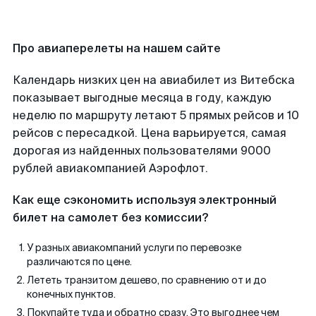
Про авиаперелеты на нашем сайте
Календарь низких цен на авиабилет из Витебска
показывает выгодные месяца в году, каждую
неделю по маршруту летают 5 прямых рейсов и 10
рейсов с пересадкой. Цена варьируется, самая
дорогая из найденных пользователями 9000
рублей авиакомпанией Аэрофлот.
Как еще сэкономить используя электронный
билет на самолет без комиссии?
У разных авиакомпаний услуги по перевозке
различаются по цене.
Лететь транзитом дешево, по сравнению от и до
конечных пунктов.
Покупайте туда и обратно сразу. Это выгоднее чем