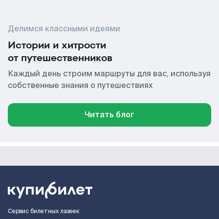
Делимся классными идеями
Истории и хитрости
от путешественников
Каждый день строим маршруты для вас, используя
собственные знания о путешествиях
Читать блог
Сервис билетных лазеек