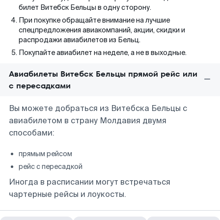
билет Витебск Бельцы в одну сторону.
При покупке обращайте внимание на лучшие
спецпредложения авиакомпаний, акции, скидки и
распродажи авиабилетов из Бельц.
Покупайте авиабилет на неделе, а не в выходные.
Авиабилеты Витебск Бельцы прямой рейс или
с пересадками
Вы можете добраться из Витебска Бельцы с
авиабилетом в страну Молдавия двумя
способами:
прямым рейсом
рейс с пересадкой
Иногда в расписании могут встречаться
чартерные рейсы и лоукосты.