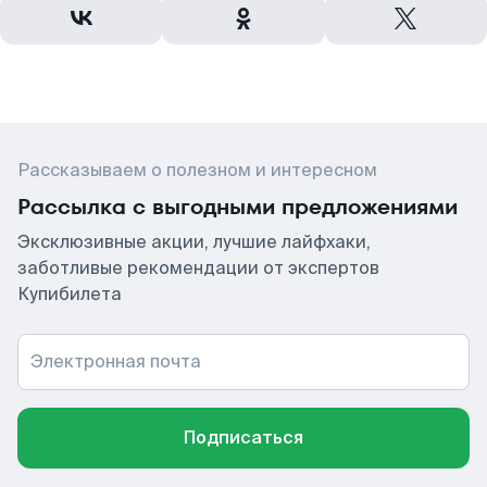
Рассказываем о полезном и интересном
Рассылка с выгодными предложениями
Эксклюзивные акции, лучшие лайфхаки,
заботливые рекомендации от экспертов
Купибилета
Электронная почта
Подписаться