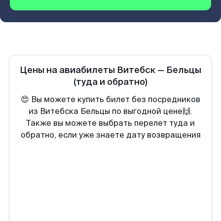
Цены на авиабилеты
Витебск
—
Бельцы
(туда и обратно)
😍 Вы можете купить билет без посредников
из Витебска Бельцы по выгодной цене🙌.
Также вы можете выбрать перелет туда и
обратно, если уже знаете дату возвращения