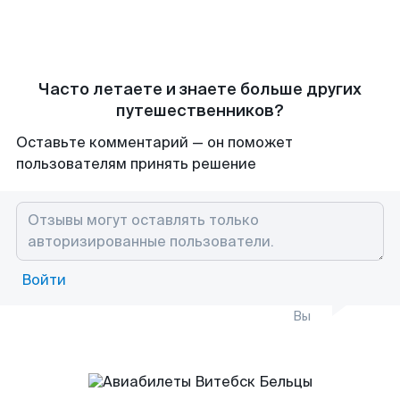
Часто летаете и знаете больше других
путешественников?
Оставьте комментарий — он поможет
пользователям принять решение
Войти
Вы