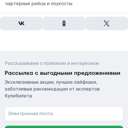
чартерные рейсы и лоукосты.
Рассказываем о полезном и интересном
Рассылка с выгодными предложениями
Эксклюзивные акции, лучшие лайфхаки,
заботливые рекомендации от экспертов
Купибилета
Электронная почта