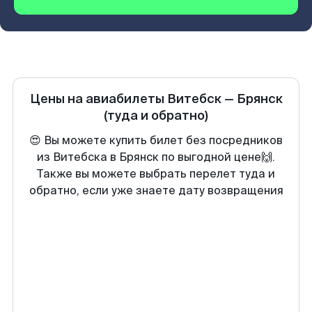
Цены на авиабилеты
Витебск
—
Брянск
(туда и обратно)
😍 Вы можете купить билет без посредников
из Витебска в Брянск по выгодной цене🙌.
Также вы можете выбрать перелет туда и
обратно, если уже знаете дату возвращения