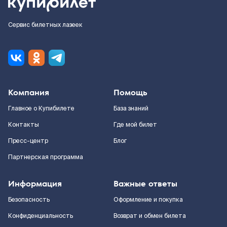
Сервис билетных лазеек
Компания
Помощь
Главное о Купибилете
База знаний
Контакты
Где мой билет
Пресс-центр
Блог
Партнерская программа
Информация
Важные ответы
Безопасность
Оформление и покупка
Конфиденциальность
Возврат и обмен билета