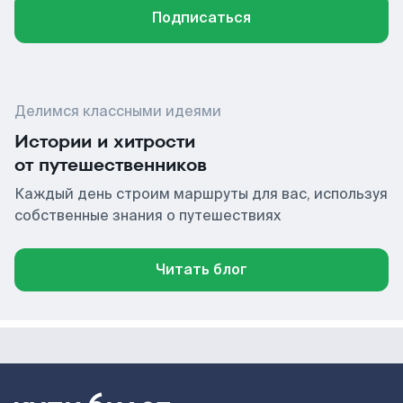
Подписаться
Делимся классными идеями
Истории и хитрости
от путешественников
Каждый день строим маршруты для вас, используя
собственные знания о путешествиях
Читать блог