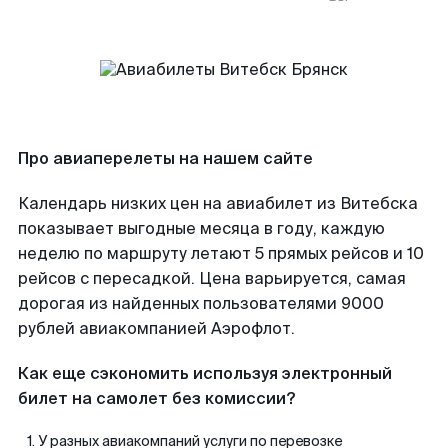
Про авиаперелеты на нашем сайте
Календарь низких цен на авиабилет из Витебска
показывает выгодные месяца в году, каждую
неделю по маршруту летают 5 прямых рейсов и 10
рейсов с пересадкой. Цена варьируется, самая
дорогая из найденных пользователями 9000
рублей авиакомпанией Аэрофлот.
Как еще сэкономить используя электронный
билет на самолет без комиссии?
У разных авиакомпаний услуги по перевозке