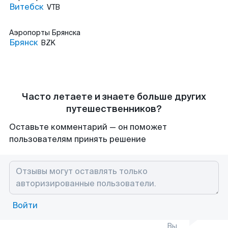
Витебск
VTB
Аэропорты
Брянска
Брянск
BZK
Часто летаете и знаете больше других
путешественников?
Оставьте комментарий — он поможет
пользователям принять решение
Войти
Вы