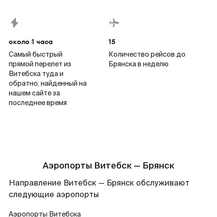
около 1 часа
15
Самый быстрый
Количество рейсов до
прямой перелет из
Брянска в неделю
Витебска туда и
обратно, найденный на
нашем сайте за
последнее время
Аэропорты Витебск — Брянск
Направление Витебск — Брянск обслуживают
следующие аэропорты
Аэропорты
Витебска