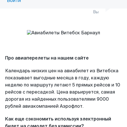
Войти
Вы
Про авиаперелеты на нашем сайте
Календарь низких цен на авиабилет из Витебска
показывает выгодные месяца в году, каждую
неделю по маршруту летают 5 прямых рейсов и 10
рейсов с пересадкой. Цена варьируется, самая
дорогая из найденных пользователями 9000
рублей авиакомпанией Аэрофлот.
Как еще сэкономить используя электронный
билет на самолет без комиссии?