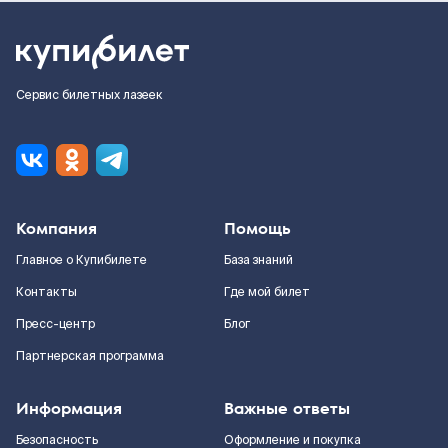
Сервис билетных лазеек
Компания
Помощь
Главное о Купибилете
База знаний
Контакты
Где мой билет
Пресс-центр
Блог
Партнерская программа
Информация
Важные ответы
Безопасность
Оформление и покупка