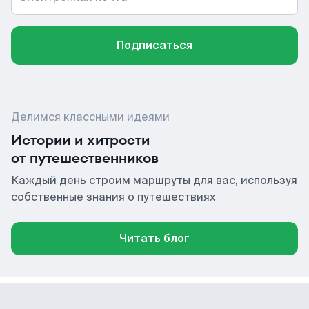
Подписаться
Делимся классными идеями
Истории и хитрости
от путешественников
Каждый день строим маршруты для вас, используя
собственные знания о путешествиях
Читать блог