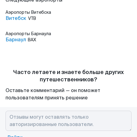
Аэропорты
Витебска
Витебск
VTB
Аэропорты
Барнаула
Барнаул
BAX
Часто летаете и знаете больше других
путешественников?
Оставьте комментарий — он поможет
пользователям принять решение