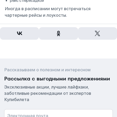
рейс с пересадкой
Иногда в расписании могут встречаться
чартерные рейсы и лоукосты.
Рассказываем о полезном и интересном
Рассылка с выгодными предложениями
Эксклюзивные акции, лучшие лайфхаки,
заботливые рекомендации от экспертов
Купибилета
Электронная почта