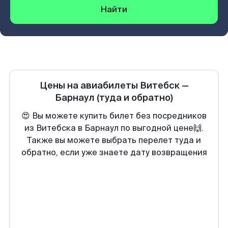
Найти
Цены на авиабилеты
Витебск
—
Барнаул
(туда и обратно)
😍 Вы можете купить билет без посредников
из Витебска в Барнаул по выгодной цене🙌.
Также вы можете выбрать перелет туда и
обратно, если уже знаете дату возвращения