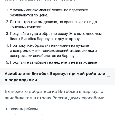
У разных авиакомпаний услуги по перевозке
различаются по цене.
Лететь транзитом дешево, по сравнению от и до
конечных пунктов.
Покупайте туда и обратно сразу. Это выгоднее чем
билет Витебск Барнаул в одну сторону.
При покупке обращайте внимание на лучшие
спецпредложения авиакомпаний, акции, скидки и
распродажи авиабилетов из Барнаула.
Покупайте авиабилет на неделе, а не в выходные.
Авиабилеты Витебск Барнаул прямой рейс или
с пересадками
Вы можете добраться из Витебска в Барнаул с
авиабилетом в страну Россия двумя способами:
прямым рейсом