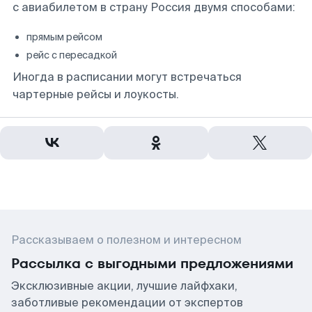
с авиабилетом в страну Россия двумя способами:
прямым рейсом
рейс с пересадкой
Иногда в расписании могут встречаться
чартерные рейсы и лоукосты.
Рассказываем о полезном и интересном
Рассылка с выгодными предложениями
Эксклюзивные акции, лучшие лайфхаки,
заботливые рекомендации от экспертов