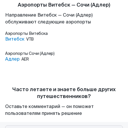
Аэропорты Витебск — Сочи (Адлер)
Направление Витебск — Сочи (Адлер)
обслуживают следующие аэропорты
Аэропорты
Витебска
Витебск
VTB
Аэропорты
Сочи (Адлер)
Адлер
AER
Часто летаете и знаете больше других
путешественников?
Оставьте комментарий — он поможет
пользователям принять решение