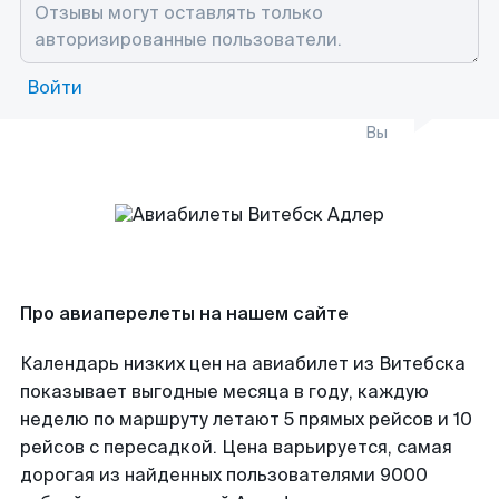
Войти
Вы
Про авиаперелеты на нашем сайте
Календарь низких цен на авиабилет из Витебска
показывает выгодные месяца в году, каждую
неделю по маршруту летают 5 прямых рейсов и 10
рейсов с пересадкой. Цена варьируется, самая
дорогая из найденных пользователями 9000