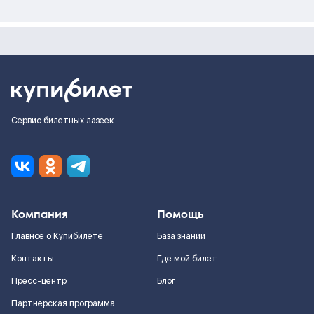
Сервис билетных лазеек
Компания
Помощь
Главное о Купибилете
База знаний
Контакты
Где мой билет
Пресс-центр
Блог
Партнерская программа