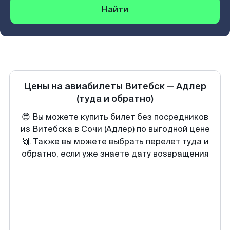
Найти
Цены на авиабилеты
Витебск
—
Адлер
(туда и обратно)
😍 Вы можете купить билет без посредников
из Витебска в Сочи (Адлер) по выгодной цене
🙌. Также вы можете выбрать перелет туда и
обратно, если уже знаете дату возвращения