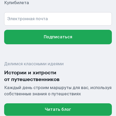
Купибилета
Электронная почта
Подписаться
Делимся классными идеями
Истории и хитрости
от путешественников
Каждый день строим маршруты для вас, используя
собственные знания о путешествиях
Читать блог