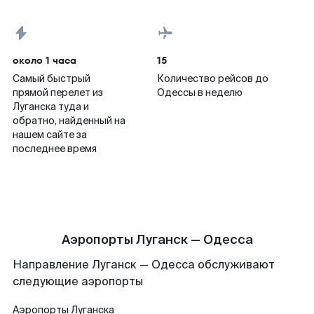
около 1 часа
15
Самый быстрый
Количество рейсов до
прямой перелет из
Одессы в неделю
Луганска туда и
обратно, найденный на
нашем сайте за
последнее время
Аэропорты Луганск — Одесса
Направление Луганск — Одесса обслуживают
следующие аэропорты
Аэропорты
Луганска