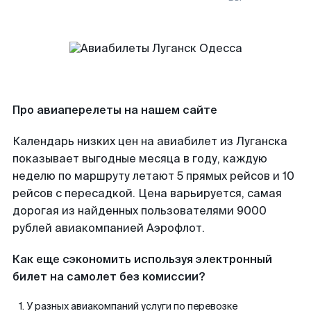
Про авиаперелеты на нашем сайте
Календарь низких цен на авиабилет из Луганска
показывает выгодные месяца в году, каждую
неделю по маршруту летают 5 прямых рейсов и 10
рейсов с пересадкой. Цена варьируется, самая
дорогая из найденных пользователями 9000
рублей авиакомпанией Аэрофлот.
Как еще сэкономить используя электронный
билет на самолет без комиссии?
У разных авиакомпаний услуги по перевозке