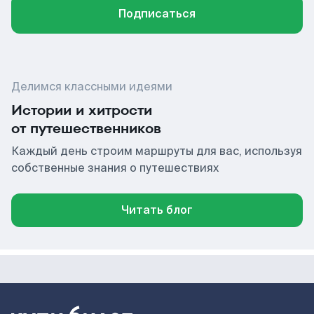
Подписаться
Делимся классными идеями
Истории и хитрости
от путешественников
Каждый день строим маршруты для вас, используя
собственные знания о путешествиях
Читать блог