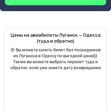
Цены на авиабилеты
Луганск
—
Одесса
(туда и обратно)
😍 Вы можете купить билет без посредников
из Луганска в Одессу по выгодной цене🙌.
Также вы можете выбрать перелет туда и
обратно, если уже знаете дату возвращения