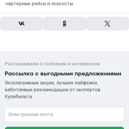
чартерные рейсы и лоукосты.
Рассказываем о полезном и интересном
Рассылка с выгодными предложениями
Эксклюзивные акции, лучшие лайфхаки,
заботливые рекомендации от экспертов
Купибилета
Электронная почта