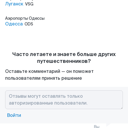
Луганск
VSG
Аэропорты
Одессы
Одесса
ODS
Часто летаете и знаете больше других
путешественников?
Оставьте комментарий — он поможет
пользователям принять решение
Войти
Вы