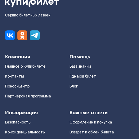
Сервис билетных лазеек
Компания
Помощь
Главное о Купибилете
База знаний
Контакты
Где мой билет
Пресс-центр
Блог
Партнерская программа
Информация
Важные ответы
Безопасность
Оформление и покупка
Конфиденциальность
Возврат и обмен билета