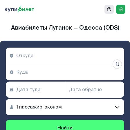
Авиабилеты Луганск — Одесса (ODS)
Найти