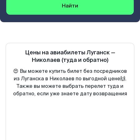
Найти
Цены на авиабилеты
Луганск
—
Николаев
(туда и обратно)
😍 Вы можете купить билет без посредников
из Луганска в Николаев по выгодной цене🙌.
Также вы можете выбрать перелет туда и
обратно, если уже знаете дату возвращения