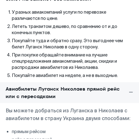
У разных авиакомпаний услуги по перевозке
различаются по цене.
Лететь транзитом дешево, по сравнению от и до
конечных пунктов.
Покупайте туда и обратно сразу. Это выгоднее чем
билет Луганск Николаев в одну сторону.
При покупке обращайте внимание на лучшие
спецпредложения авиакомпаний, акции, скидки и
распродажи авиабилетов из Николаева.
Покупайте авиабилет на неделе, а не в выходные.
Авиабилеты Луганск Николаев прямой рейс
или с пересадками
Вы можете добраться из Луганска в Николаев с
авиабилетом в страну Украина двумя способами:
прямым рейсом