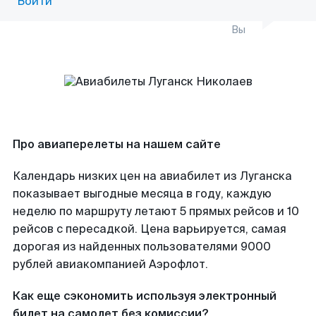
Войти
Вы
Про авиаперелеты на нашем сайте
Календарь низких цен на авиабилет из Луганска
показывает выгодные месяца в году, каждую
неделю по маршруту летают 5 прямых рейсов и 10
рейсов с пересадкой. Цена варьируется, самая
дорогая из найденных пользователями 9000
рублей авиакомпанией Аэрофлот.
Как еще сэкономить используя электронный
билет на самолет без комиссии?