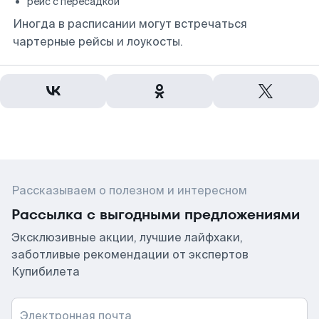
рейс с пересадкой
Иногда в расписании могут встречаться
чартерные рейсы и лоукосты.
Рассказываем о полезном и интересном
Рассылка с выгодными предложениями
Эксклюзивные акции, лучшие лайфхаки,
заботливые рекомендации от экспертов
Купибилета
Электронная почта