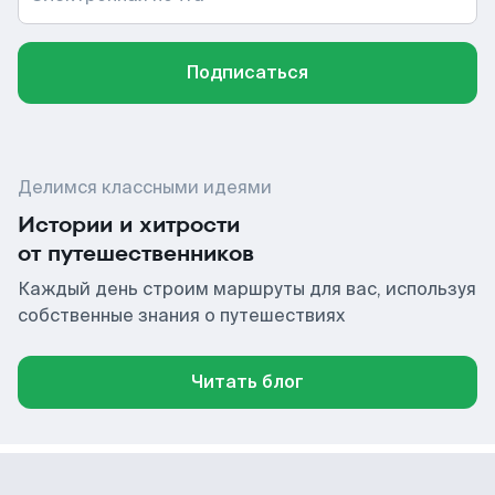
Подписаться
Делимся классными идеями
Истории и хитрости
от путешественников
Каждый день строим маршруты для вас, используя
собственные знания о путешествиях
Читать блог