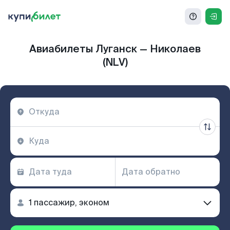
Авиабилеты Луганск — Николаев
(NLV)