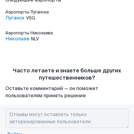
Аэропорты
Луганска
Луганск
VSG
Аэропорты
Николаева
Николаев
NLV
Часто летаете и знаете больше других
путешественников?
Оставьте комментарий — он поможет
пользователям принять решение