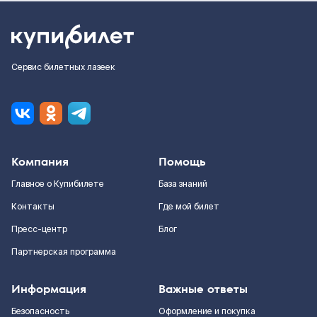
Сервис билетных лазеек
Компания
Помощь
Главное о Купибилете
База знаний
Контакты
Где мой билет
Пресс-центр
Блог
Партнерская программа
Информация
Важные ответы
Безопасность
Оформление и покупка