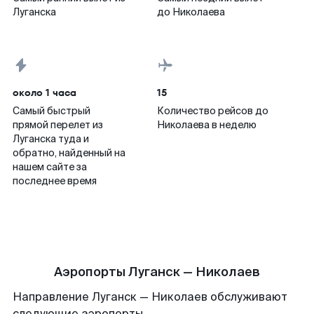
Луганска
до Николаева
около 1 часа
15
Самый быстрый
Количество рейсов до
прямой перелет из
Николаева в неделю
Луганска туда и
обратно, найденный на
нашем сайте за
последнее время
Аэропорты Луганск — Николаев
Направление Луганск — Николаев обслуживают
следующие аэропорты