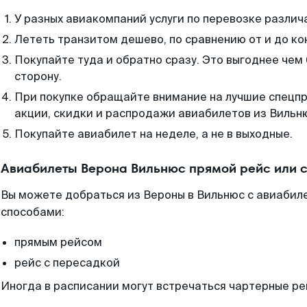
У разных авиакомпаний услуги по перевозке различ
Лететь транзитом дешево, по сравнению от и до ко
Покупайте туда и обратно сразу. Это выгоднее чем
сторону.
При покупке обращайте внимание на лучшие спецп
акции, скидки и распродажи авиабилетов из Вильн
Покупайте авиабилет на неделе, а не в выходные.
Авиабилеты Верона Вильнюс прямой рейс или 
Вы можете добраться из Вероны в Вильнюс с авиабиле
способами:
прямым рейсом
рейс с пересадкой
Иногда в расписании могут встречаться чартерные ре