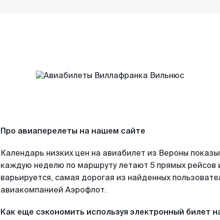
Про авиаперелеты на нашем сайте
Календарь низких цен на авиабилет из Вероны показы
каждую неделю по маршруту летают 5 прямых рейсов и
варьируется, самая дорогая из найденных пользоват
авиакомпанией Аэрофлот.
Как еще сэкономить используя электронный билет н