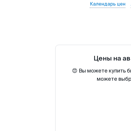
Календарь цен
Цены на а
😍 Вы можете купить б
можете выбра