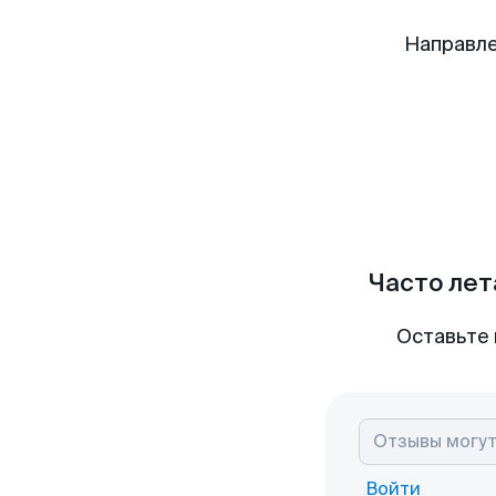
Направле
Часто лет
Оставьте 
Войти