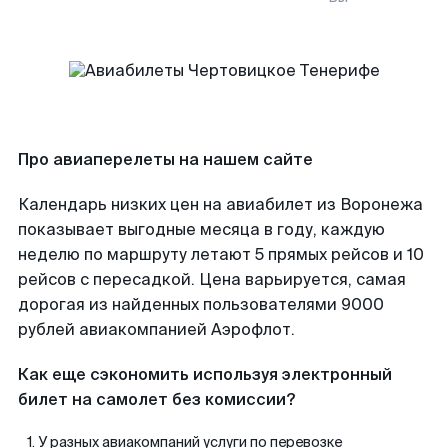
Про авиаперелеты на нашем сайте
Календарь низких цен на авиабилет из Воронежа
показывает выгодные месяца в году, каждую
неделю по маршруту летают 5 прямых рейсов и 10
рейсов с пересадкой. Цена варьируется, самая
дорогая из найденных пользователями 9000
рублей авиакомпанией Аэрофлот.
Как еще сэкономить используя электронный
билет на самолет без комиссии?
У разных авиакомпаний услуги по перевозке