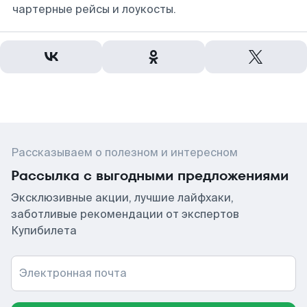
чартерные рейсы и лоукосты.
Рассказываем о полезном и интересном
Рассылка с выгодными предложениями
Эксклюзивные акции, лучшие лайфхаки,
заботливые рекомендации от экспертов
Купибилета
Электронная почта