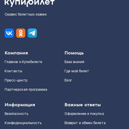
Сервис билетных лазеек
Компания
Помощь
Главное о Купибилете
База знаний
Контакты
Где мой билет
Пресс-центр
Блог
Партнерская программа
Информация
Важные ответы
Безопасность
Оформление и покупка
Конфиденциальность
Возврат и обмен билета