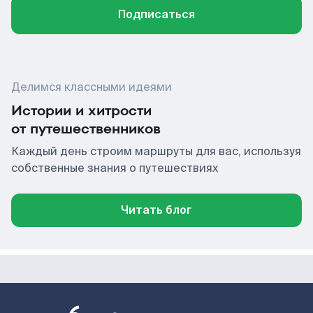
Подписаться
Делимся классными идеями
Истории и хитрости
от путешественников
Каждый день строим маршруты для вас, используя
собственные знания о путешествиях
Читать блог