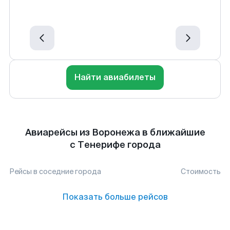
Найти авиабилеты
Авиарейсы из Воронежа в ближайшие
с Тенерифе города
Рейсы в соседние города
Стоимость
Показать больше рейсов