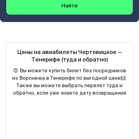
Найти
Цены на авиабилеты
Чертовицкое
—
Тенерифе
(туда и обратно)
😍 Вы можете купить билет без посредников
из Воронежа в Тенерифе по выгодной цене🙌.
Также вы можете выбрать перелет туда и
обратно, если уже знаете дату возвращения